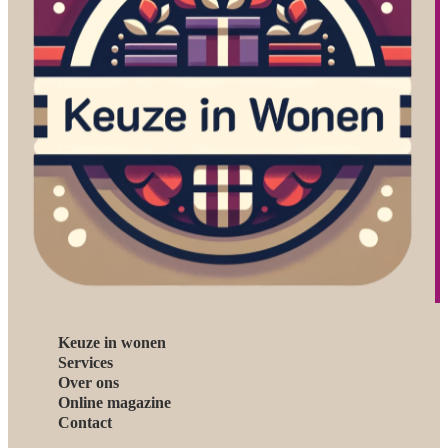
Keuze in wonen
Services
Over ons
Online magazine
Contact