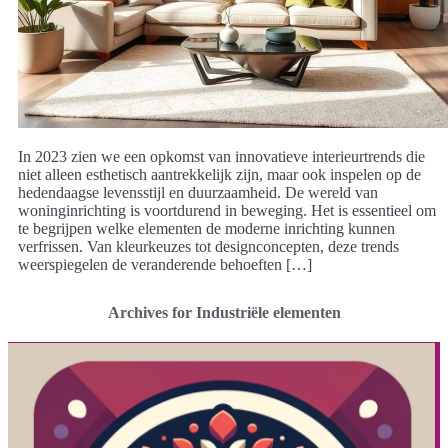
In 2023 zien we een opkomst van innovatieve interieurtrends die
niet alleen esthetisch aantrekkelijk zijn, maar ook inspelen op de
hedendaagse levensstijl en duurzaamheid. De wereld van
woninginrichting is voortdurend in beweging. Het is essentieel om
te begrijpen welke elementen de moderne inrichting kunnen
verfrissen. Van kleurkeuzes tot designconcepten, deze trends
weerspiegelen de veranderende behoeften […]
Archives for Industriële elementen