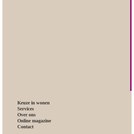
Keuze in wonen
Services
Over ons
Online magazine
Contact