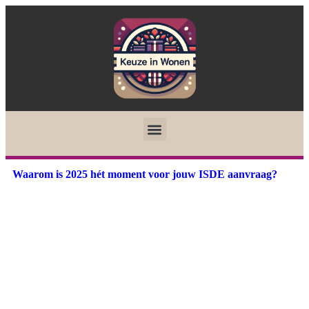
Waarom is 2025 hét moment voor jouw ISDE aanvraag?