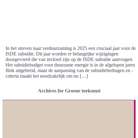
In het streven naar verduurzaming is 2025 een cruciaal jaar voor de
ISDE subsidie. Dit jaar worden er belangrijke wijzigingen
doorgevoerd die van invloed zijn op de ISDE subsidie aanvragen.
Het subsidiebudget voor duurzame energie is in de afgelopen jaren
flink uitgebreid, maar de aanpassing van de subsidiebedragen en -
criteria maakt het noodzakelijk om nu […]
Archives for Groene toekomst