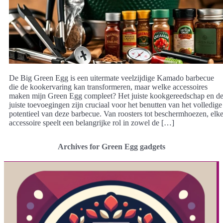
De Big Green Egg is een uitermate veelzijdige Kamado barbecue
die de kookervaring kan transformeren, maar welke accessoires
maken mijn Green Egg compleet? Het juiste kookgereedschap en d
juiste toevoegingen zijn cruciaal voor het benutten van het volledige
potentieel van deze barbecue. Van roosters tot beschermhoezen, elk
accessoire speelt een belangrijke rol in zowel de […]
Archives for Green Egg gadgets