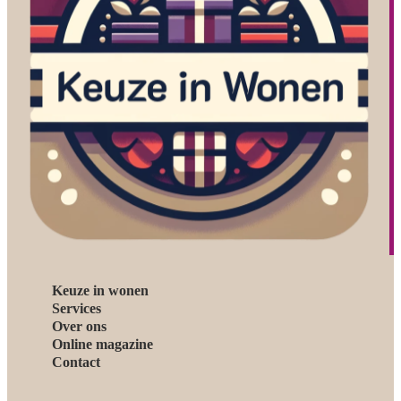
Keuze in wonen
Services
Over ons
Online magazine
Contact