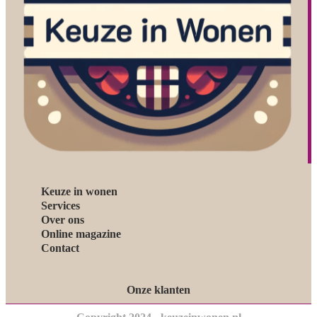
Keuze in wonen
Services
Over ons
Online magazine
Contact
Onze klanten