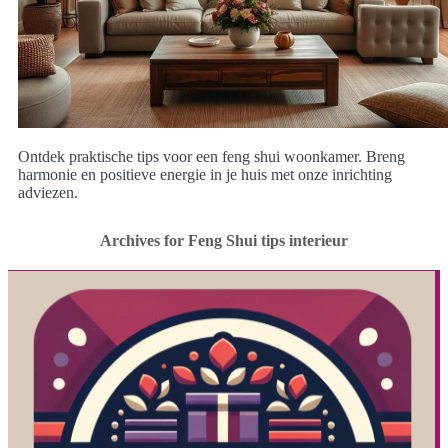
Ontdek praktische tips voor een feng shui woonkamer. Breng
harmonie en positieve energie in je huis met onze inrichting
adviezen.
Archives for Feng Shui tips interieur