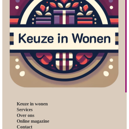
Keuze in wonen
Services
Over ons
Online magazine
Contact