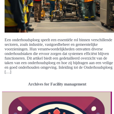
Een onderhoudsploeg speelt een essentiële rol binnen verschillende
sectoren, zoals industrie, vastgoedbeheer en gemeentelijke
voorzieningen. Hun verantwoordelijkheden omvatten diverse
onderhoudstaken die ervoor zorgen dat systemen efficiënt blijven
functioneren. Dit artikel biedt een gedetailleerd overzicht van de
taken van een onderhoudsploeg en hoe zij bijdragen aan een veilige
en goed onderhouden omgeving. Inleiding tot de Onderhoudsploeg
[…]
Archives for Facility management