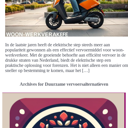
In de laatste jaren heeft de elektrische step steeds meer aan
populariteit gewonnen als een effectief vervoermiddel voor woon-
werkverkeer. Met de groeiende behoefte aan efficiënt vervoer in de
drukke straten van Nederland, biedt de elektrische step een
praktische oplossing voor forenzen. Het is niet alleen een manier om
sneller op bestemming te komen, maar het […]
Archives for Duurzame vervoersalternatieven