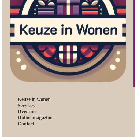
Keuze in wonen
Services
Over ons
Online magazine
Contact