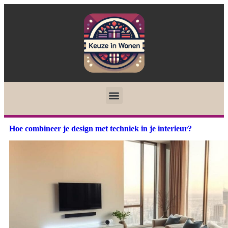
Hoe combineer je design met techniek in je interieur?