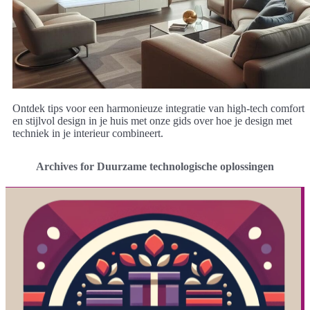
Ontdek tips voor een harmonieuze integratie van high-tech comfort
en stijlvol design in je huis met onze gids over hoe je design met
techniek in je interieur combineert.
Archives for Duurzame technologische oplossingen