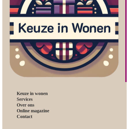
Keuze in wonen
Services
Over ons
Online magazine
Contact