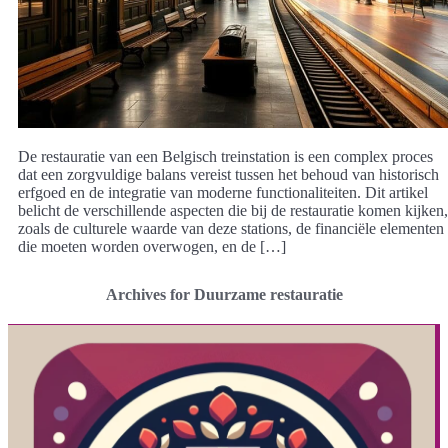
De restauratie van een Belgisch treinstation is een complex proces
dat een zorgvuldige balans vereist tussen het behoud van historisch
erfgoed en de integratie van moderne functionaliteiten. Dit artikel
belicht de verschillende aspecten die bij de restauratie komen kijken,
zoals de culturele waarde van deze stations, de financiële elementen
die moeten worden overwogen, en de […]
Archives for Duurzame restauratie