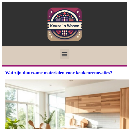
Wat zijn duurzame materialen voor keukenrenovaties?