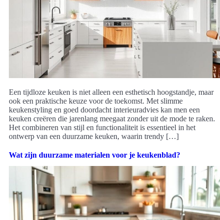
Een tijdloze keuken is niet alleen een esthetisch hoogstandje, maar
ook een praktische keuze voor de toekomst. Met slimme
keukenstyling en goed doordacht interieuradvies kan men een
keuken creëren die jarenlang meegaat zonder uit de mode te raken.
Het combineren van stijl en functionaliteit is essentieel in het
ontwerp van een duurzame keuken, waarin trendy […]
Wat zijn duurzame materialen voor je keukenblad?