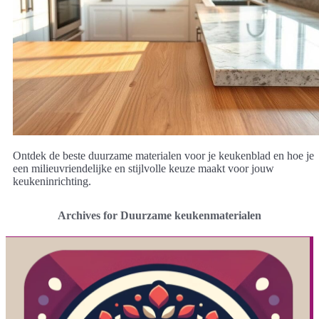
Ontdek de beste duurzame materialen voor je keukenblad en hoe je
een milieuvriendelijke en stijlvolle keuze maakt voor jouw
keukeninrichting.
Archives for Duurzame keukenmaterialen