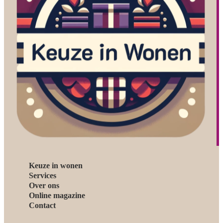
Keuze in wonen
Services
Over ons
Online magazine
Contact