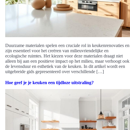
Duurzame materialen spelen een cruciale rol in keukenrenovaties en
zijn essentieel voor het creëren van milieuvriendelijke en
ecologische ruimtes. Het kiezen voor deze materialen draagt niet
alleen bij aan een positieve impact op het milieu, maar verhoogt ook
de levensduur en esthetiek van de keuken. In dit artikel wordt een
uitgebreide gids gepresenteerd over verschillende […]
Hoe geef je je keuken een tijdloze uitstraling?