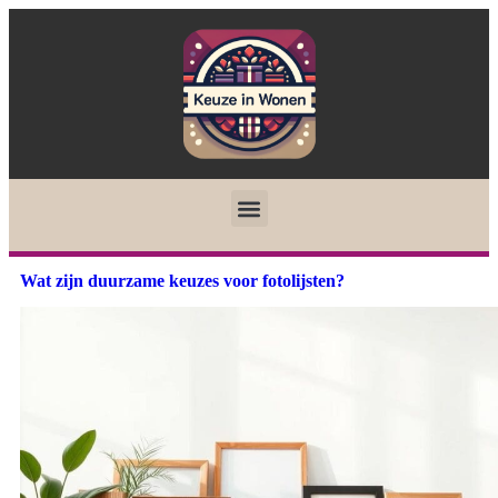
Wat zijn duurzame keuzes voor fotolijsten?