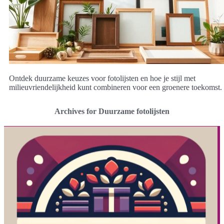
Ontdek duurzame keuzes voor fotolijsten en hoe je stijl met
milieuvriendelijkheid kunt combineren voor een groenere toekomst.
Archives for Duurzame fotolijsten