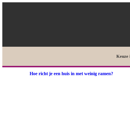
Keuze 
Hoe richt je een huis in met weinig ramen?