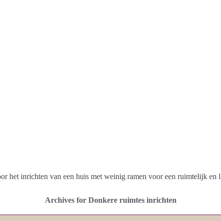
oor het inrichten van een huis met weinig ramen voor een ruimtelijk en li
Archives for Donkere ruimtes inrichten