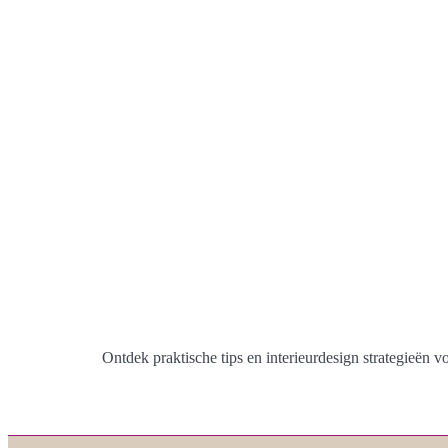
Ontdek praktische tips en interieurdesign strategieën v