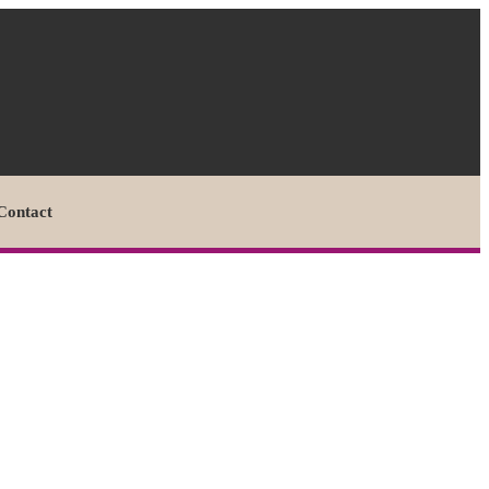
Contact