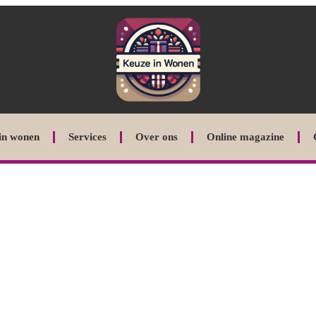
in wonen
Services
Over ons
Online magazine