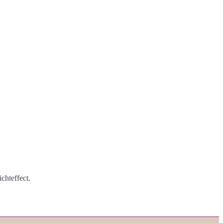
chteffect.