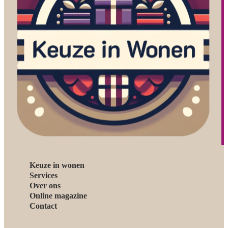
Keuze in wonen
Services
Over ons
Online magazine
Contact