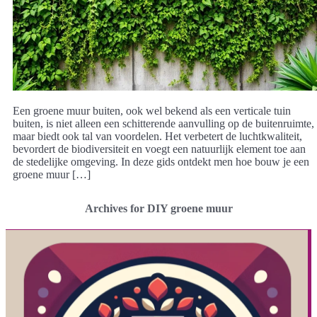
Een groene muur buiten, ook wel bekend als een verticale tuin
buiten, is niet alleen een schitterende aanvulling op de buitenruimte,
maar biedt ook tal van voordelen. Het verbetert de luchtkwaliteit,
bevordert de biodiversiteit en voegt een natuurlijk element toe aan
de stedelijke omgeving. In deze gids ontdekt men hoe bouw je een
groene muur […]
Archives for DIY groene muur