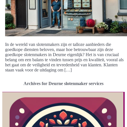
In de wereld van slotenmakers zijn er talloze aanbieders die
goedkope diensten beloven, maar hoe betrouwbaar zijn deze
goedkope slotenmakers in Deurne eigenlijk? Het is van cruciaal
belang om een balans te vinden tussen prijs en kwaliteit, vooral als
het gaat om de veiligheid en tevredenheid van klanten. Klanten
staan vaak voor de uitdaging om […]
Archives for Deurne slotenmaker services