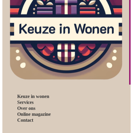
Keuze in wonen
Services
Over ons
Online magazine
Contact