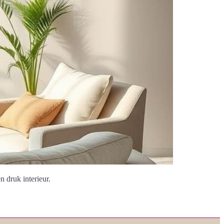
n druk interieur.