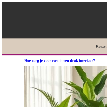
Keuze 
Hoe zorg je voor rust in een druk interieur?