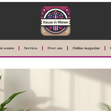
in wonen
Services
Over ons
Online magazine