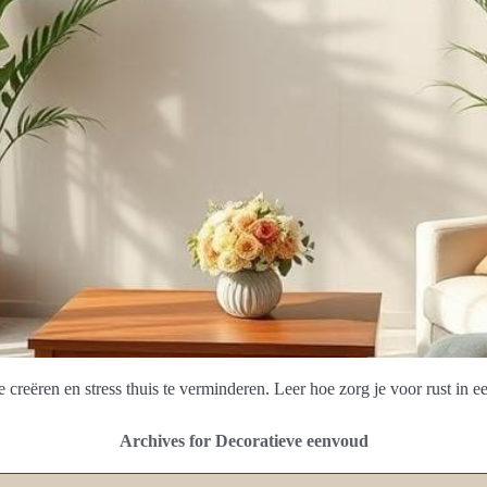
creëren en stress thuis te verminderen. Leer hoe zorg je voor rust in ee
Archives for Decoratieve eenvoud