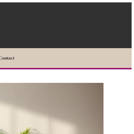
Contact