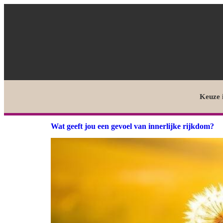
Keuze 
Wat geeft jou een gevoel van innerlijke rijkdom?