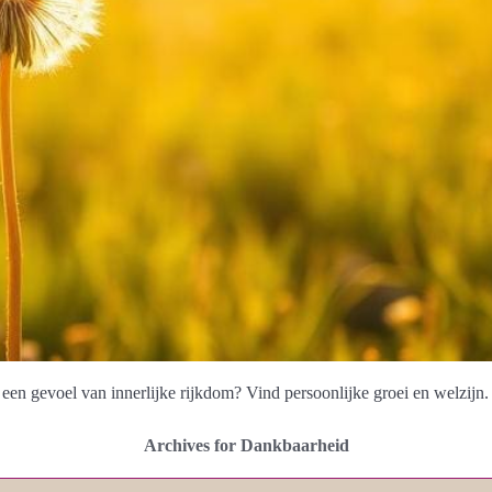
u een gevoel van innerlijke rijkdom? Vind persoonlijke groei en welzijn.
Archives for Dankbaarheid