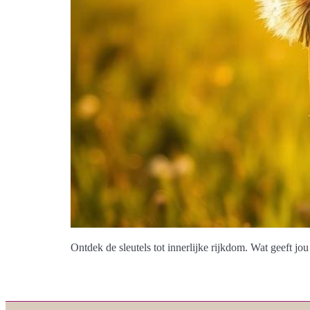
Ontdek de sleutels tot innerlijke rijkdom. Wat geeft jo