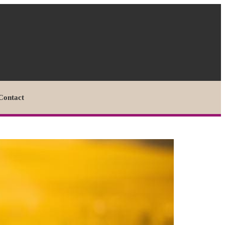
Contact