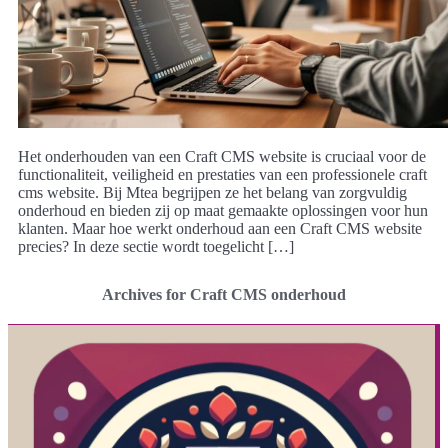
Het onderhouden van een Craft CMS website is cruciaal voor de
functionaliteit, veiligheid en prestaties van een professionele craft
cms website. Bij Mtea begrijpen ze het belang van zorgvuldig
onderhoud en bieden zij op maat gemaakte oplossingen voor hun
klanten. Maar hoe werkt onderhoud aan een Craft CMS website
precies? In deze sectie wordt toegelicht […]
Archives for Craft CMS onderhoud