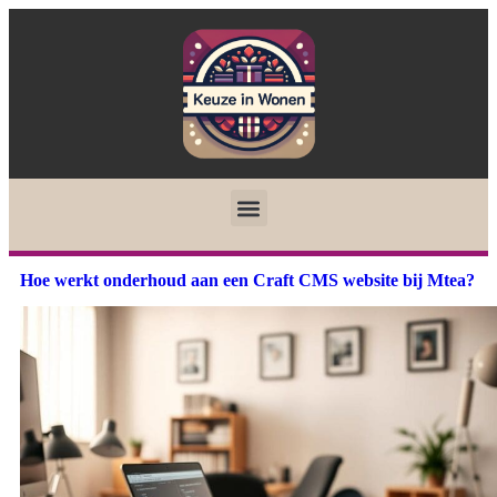
Hoe werkt onderhoud aan een Craft CMS website bij Mtea?