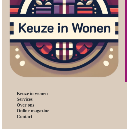
Keuze in wonen
Services
Over ons
Online magazine
Contact