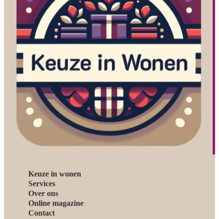
Keuze in wonen
Services
Over ons
Online magazine
Contact