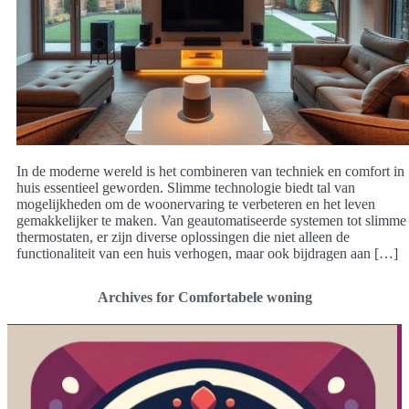
In de moderne wereld is het combineren van techniek en comfort in
huis essentieel geworden. Slimme technologie biedt tal van
mogelijkheden om de woonervaring te verbeteren en het leven
gemakkelijker te maken. Van geautomatiseerde systemen tot slimme
thermostaten, er zijn diverse oplossingen die niet alleen de
functionaliteit van een huis verhogen, maar ook bijdragen aan […]
Archives for Comfortabele woning