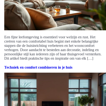
Een fijne leefomgeving is essentieel voor welzijn en rust. Het
creëren van een comfortabel huis begint met enkele belangrijke
stappen die de huisinrichting verbeteren en het wooncomfort
verhogen. Door aandacht te besteden aan decoratie, indeling en
persoonlijke stijl kan iedereen zijn of haar thuisgevoel versterken.
Dit artikel biedt praktische tips en inspiratie om van elk […]
Techniek en comfort combineren in je huis