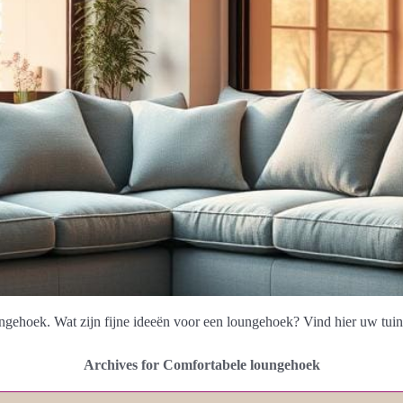
ngehoek. Wat zijn fijne ideeën voor een loungehoek? Vind hier uw tuin 
Archives for Comfortabele loungehoek