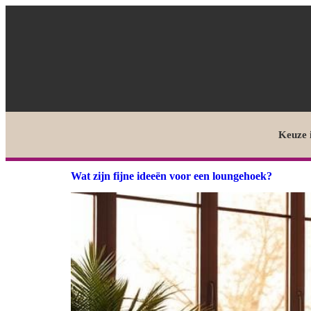
Keuze 
Wat zijn fijne ideeën voor een loungehoek?