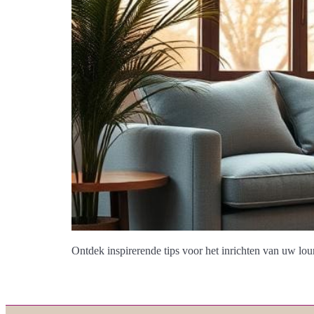
Ontdek inspirerende tips voor het inrichten van uw lou