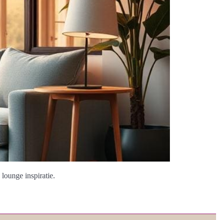
lounge inspiratie.