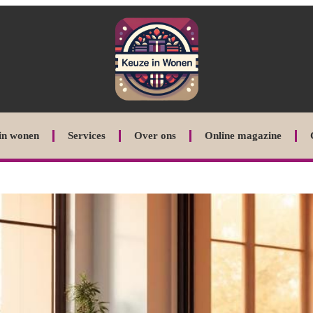
in wonen
Services
Over ons
Online magazine