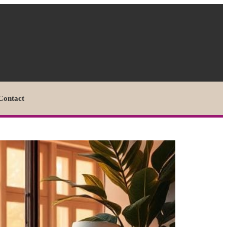
Contact