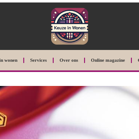
in wonen
Services
Over ons
Online magazine