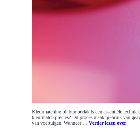
Kleurmatching bij bumperlak is een essentiële techniek
kleurmatch precies? Dit proces maakt gebruik van geava
van voertuigen. Wanneer …
Verder lezen over