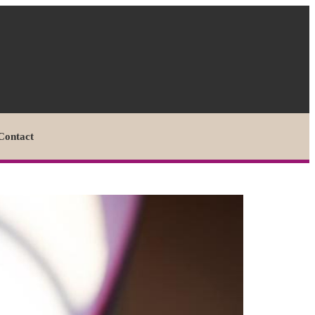
Contact