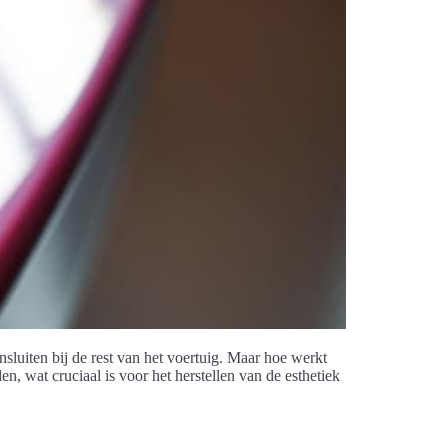
sluiten bij de rest van het voertuig. Maar hoe werkt
, wat cruciaal is voor het herstellen van de esthetiek