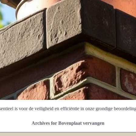
ntieel is voor de veiligheid en efficiëntie in onze grondige beoordeling
Archives for Bovenplaat vervangen