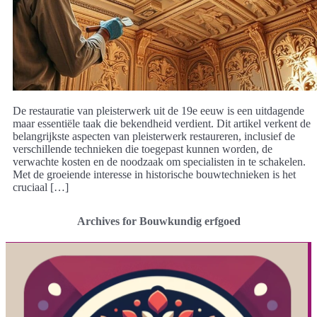
De restauratie van pleisterwerk uit de 19e eeuw is een uitdagende
maar essentiële taak die bekendheid verdient. Dit artikel verkent de
belangrijkste aspecten van pleisterwerk restaureren, inclusief de
verschillende technieken die toegepast kunnen worden, de
verwachte kosten en de noodzaak om specialisten in te schakelen.
Met de groeiende interesse in historische bouwtechnieken is het
cruciaal […]
Archives for Bouwkundig erfgoed