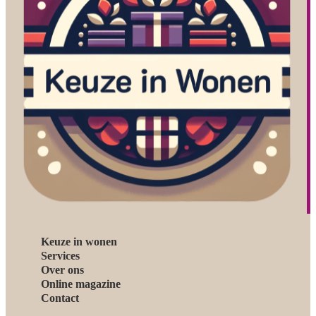
Keuze in wonen
Services
Over ons
Online magazine
Contact