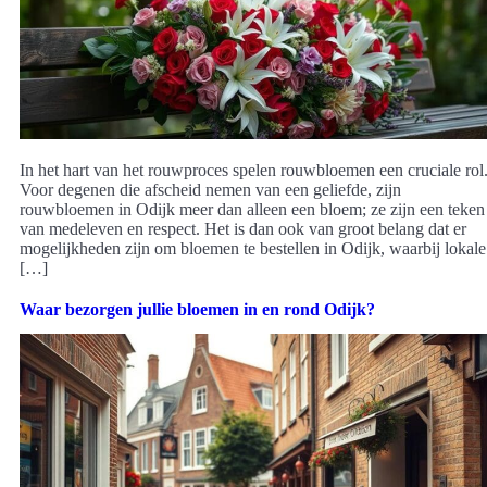
In het hart van het rouwproces spelen rouwbloemen een cruciale rol
Voor degenen die afscheid nemen van een geliefde, zijn
rouwbloemen in Odijk meer dan alleen een bloem; ze zijn een teken
van medeleven en respect. Het is dan ook van groot belang dat er
mogelijkheden zijn om bloemen te bestellen in Odijk, waarbij lokale
[…]
Waar bezorgen jullie bloemen in en rond Odijk?