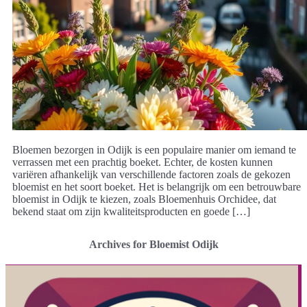
Bloemen bezorgen in Odijk is een populaire manier om iemand te
verrassen met een prachtig boeket. Echter, de kosten kunnen
variëren afhankelijk van verschillende factoren zoals de gekozen
bloemist en het soort boeket. Het is belangrijk om een betrouwbare
bloemist in Odijk te kiezen, zoals Bloemenhuis Orchidee, dat
bekend staat om zijn kwaliteitsproducten en goede […]
Archives for Bloemist Odijk