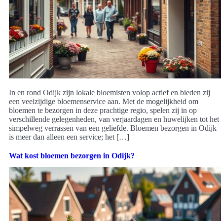
In en rond Odijk zijn lokale bloemisten volop actief en bieden zij
een veelzijdige bloemenservice aan. Met de mogelijkheid om
bloemen te bezorgen in deze prachtige regio, spelen zij in op
verschillende gelegenheden, van verjaardagen en huwelijken tot het
simpelweg verrassen van een geliefde. Bloemen bezorgen in Odijk
is meer dan alleen een service; het […]
Wat kost bloemen bezorgen in Odijk?