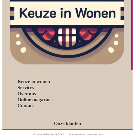
Keuze in wonen
Services
Over ons
Online magazine
Contact
Onze klanten