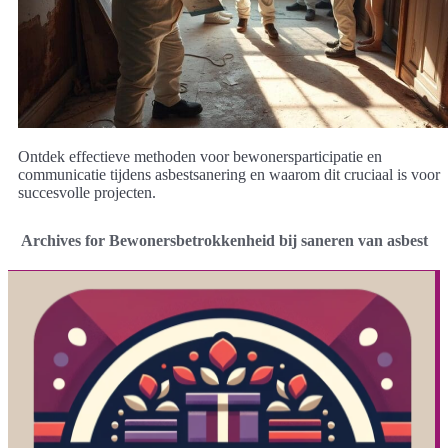
Ontdek effectieve methoden voor bewonersparticipatie en
communicatie tijdens asbestsanering en waarom dit cruciaal is voor
succesvolle projecten.
Archives for Bewonersbetrokkenheid bij saneren van asbest