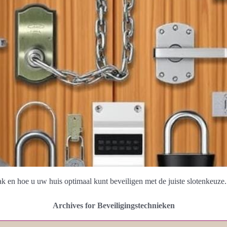
k en hoe u uw huis optimaal kunt beveiligen met de juiste slotenkeuze.
Archives for Beveiligingstechnieken