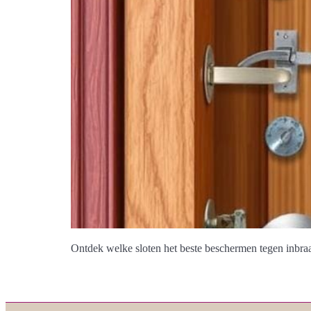
Ontdek welke sloten het beste beschermen tegen inbraa