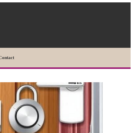
Contact