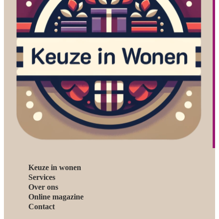
Keuze in wonen
Services
Over ons
Online magazine
Contact