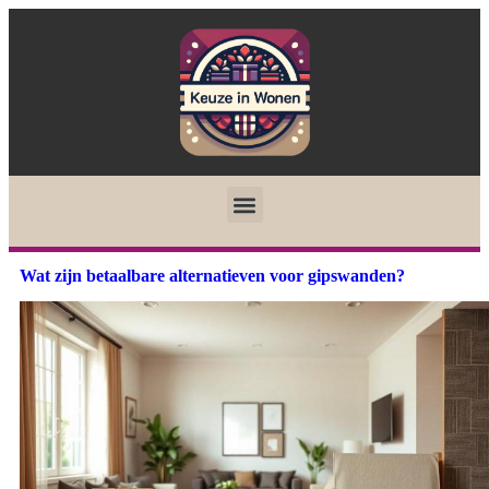
Wat zijn betaalbare alternatieven voor gipswanden?