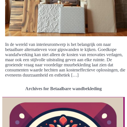
In de wereld van interieurontwerp is het belangrijk om naar
betaalbare alternatieven voor gipswanden te kijken. Goedkope
wandafwerking kan niet alleen de kosten van renovaties verlagen,
maar ook een stijlvolle uitstraling geven aan elke ruimte. De
groeiende vraag naar voordelige muurbekleding laat zien dat
consumenten waarde hechten aan kosteneffectieve oplossingen, die
eveneens duurzaamheid en esthetiek […]
Archives for Betaalbare wandbekleding