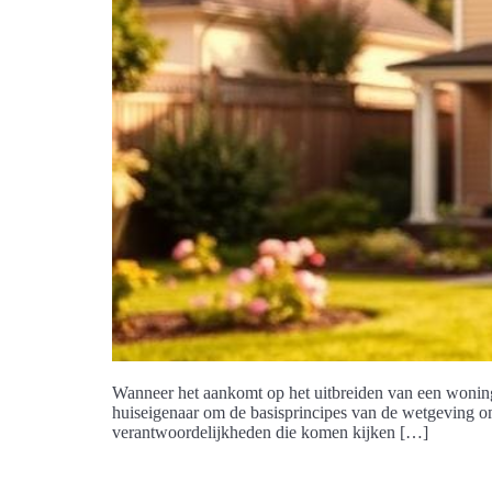
Wanneer het aankomt op het uitbreiden van een woning, 
huiseigenaar om de basisprincipes van de wetgeving om
verantwoordelijkheden die komen kijken […]