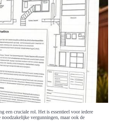
een cruciale rol. Het is essentieel voor iedere
de noodzakelijke vergunningen, maar ook de