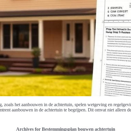
zoals het aanbouwen in de achtertuin, spelen wetgeving en regelgeving 
trent aanbouwen in de achtertuin te begrijpen. Dit omvat niet alleen 
Archives for Bestemmingsplan bouwen achtertuin