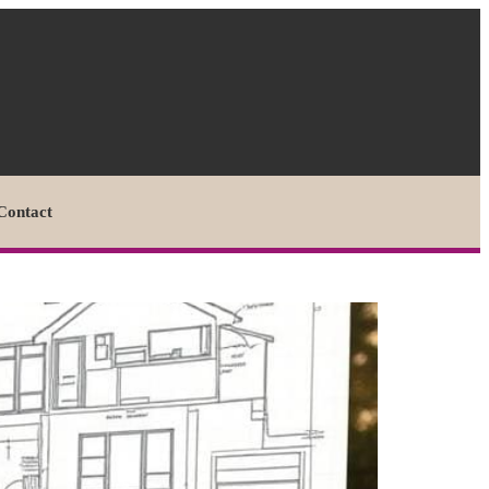
Contact