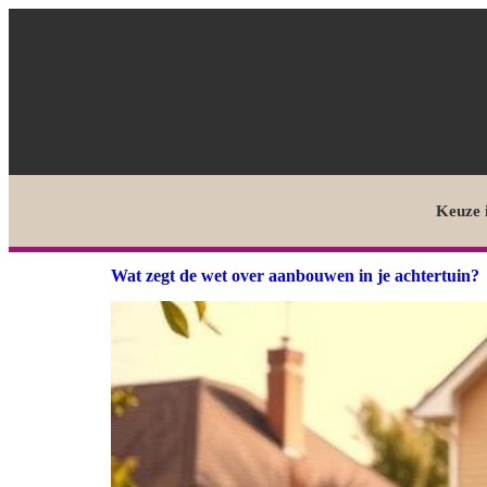
Keuze 
Wat zegt de wet over aanbouwen in je achtertuin?