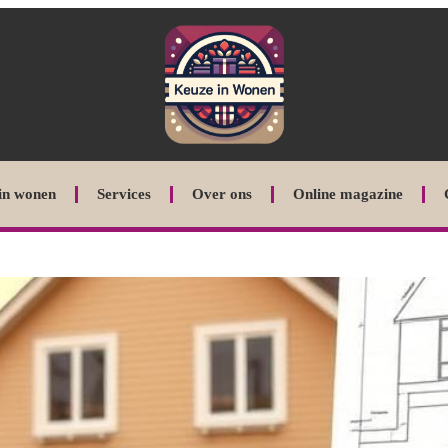
in wonen
Services
Over ons
Online magazine