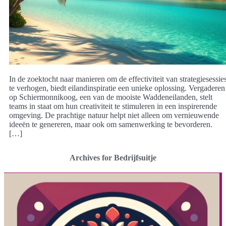
In de zoektocht naar manieren om de effectiviteit van strategiesessie
te verhogen, biedt eilandinspiratie een unieke oplossing. Vergaderen
op Schiermonnikoog, een van de mooiste Waddeneilanden, stelt
teams in staat om hun creativiteit te stimuleren in een inspirerende
omgeving. De prachtige natuur helpt niet alleen om vernieuwende
ideeën te genereren, maar ook om samenwerking te bevorderen.
[…]
Archives for Bedrijfsuitje