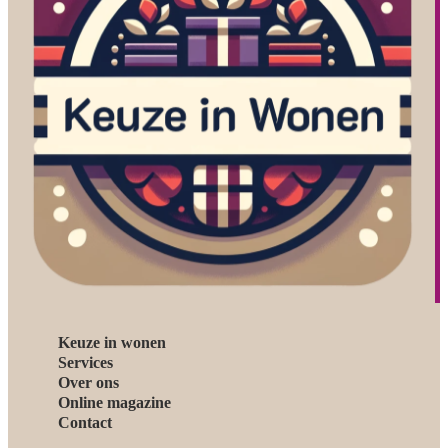
Keuze in wonen
Services
Over ons
Online magazine
Contact