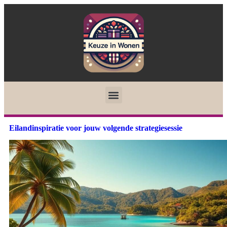
Eilandinspiratie voor jouw volgende strategiesessie