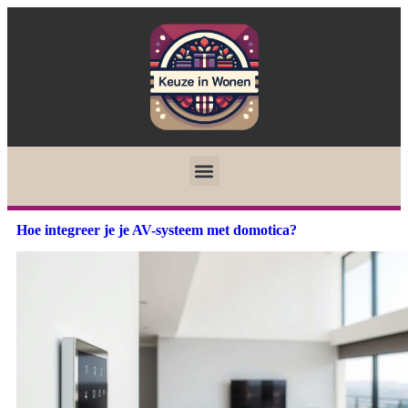
Hoe integreer je je AV-systeem met domotica?