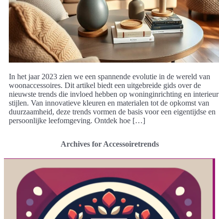
In het jaar 2023 zien we een spannende evolutie in de wereld van
woonaccessoires. Dit artikel biedt een uitgebreide gids over de
nieuwste trends die invloed hebben op woninginrichting en interieur
stijlen. Van innovatieve kleuren en materialen tot de opkomst van
duurzaamheid, deze trends vormen de basis voor een eigentijdse en
persoonlijke leefomgeving. Ontdek hoe […]
Archives for Accessoiretrends