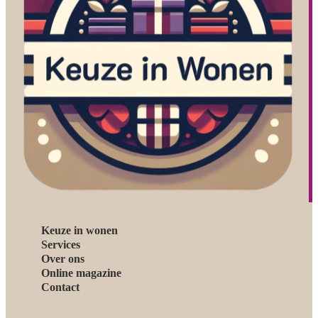
Keuze in wonen
Services
Over ons
Online magazine
Contact