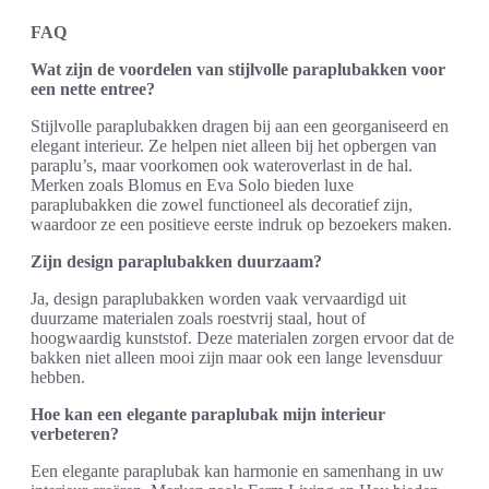
FAQ
Wat zijn de voordelen van stijlvolle paraplubakken voor
een nette entree?
Stijlvolle paraplubakken dragen bij aan een georganiseerd en
elegant interieur. Ze helpen niet alleen bij het opbergen van
paraplu’s, maar voorkomen ook wateroverlast in de hal.
Merken zoals Blomus en Eva Solo bieden luxe
paraplubakken die zowel functioneel als decoratief zijn,
waardoor ze een positieve eerste indruk op bezoekers maken.
Zijn design paraplubakken duurzaam?
Ja, design paraplubakken worden vaak vervaardigd uit
duurzame materialen zoals roestvrij staal, hout of
hoogwaardig kunststof. Deze materialen zorgen ervoor dat de
bakken niet alleen mooi zijn maar ook een lange levensduur
hebben.
Hoe kan een elegante paraplubak mijn interieur
verbeteren?
Een elegante paraplubak kan harmonie en samenhang in uw