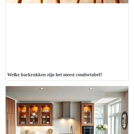
Welke barkrukken zijn het meest comfortabel?