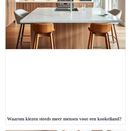
Waarom kiezen steeds meer mensen voor een kookeiland?