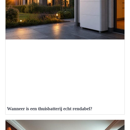
Wanneer is een thuisbatterij echt rendabel?