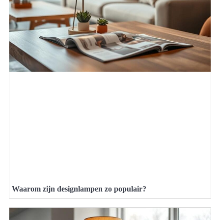
Waarom zijn designlampen zo populair?