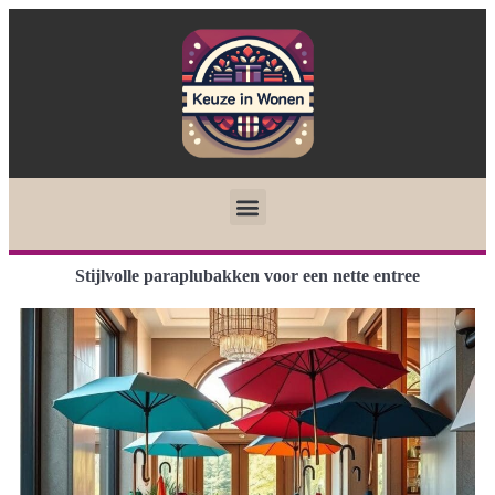
Stijlvolle paraplubakken voor een nette entree