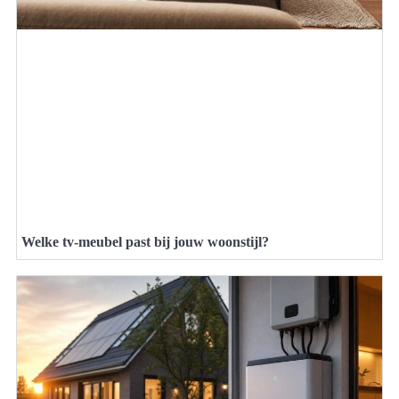
Welke tv-meubel past bij jouw woonstijl?