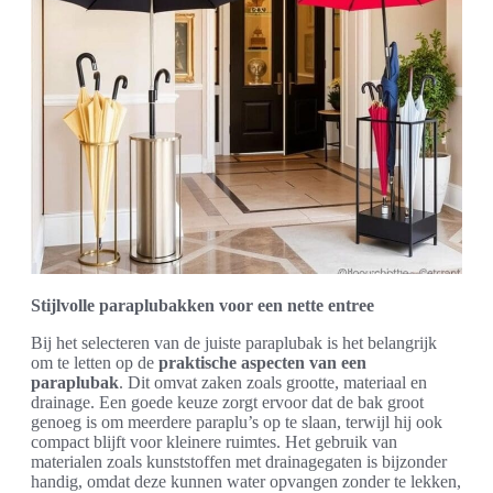
Stijlvolle paraplubakken voor een nette entree
Bij het selecteren van de juiste paraplubak is het belangrijk
om te letten op de
praktische aspecten van een
paraplubak
. Dit omvat zaken zoals grootte, materiaal en
drainage. Een goede keuze zorgt ervoor dat de bak groot
genoeg is om meerdere paraplu’s op te slaan, terwijl hij ook
compact blijft voor kleinere ruimtes. Het gebruik van
materialen zoals kunststoffen met drainagegaten is bijzonder
handig, omdat deze kunnen water opvangen zonder te lekken,