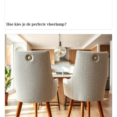
Hoe kies je de perfecte vloerlamp?