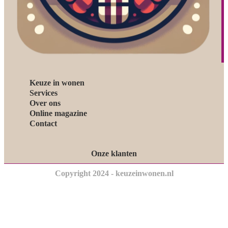
Keuze in wonen
Services
Over ons
Online magazine
Contact
Onze klanten
Copyright 2024 - keuzeinwonen.nl