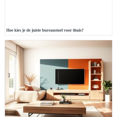
Hoe kies je de juiste bureaustoel voor thuis?