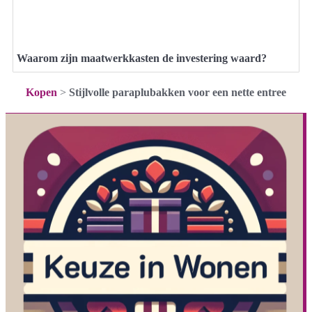
Waarom zijn maatwerkkasten de investering waard?
Kopen
>
Stijlvolle paraplubakken voor een nette entree