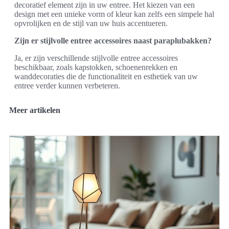
decoratief element zijn in uw entree. Het kiezen van een
design met een unieke vorm of kleur kan zelfs een simpele hal
opvrolijken en de stijl van uw huis accentueren.
Zijn er stijlvolle entree accessoires naast paraplubakken?
Ja, er zijn verschillende stijlvolle entree accessoires
beschikbaar, zoals kapstokken, schoenenrekken en
wanddecoraties die de functionaliteit en esthetiek van uw
entree verder kunnen verbeteren.
Meer artikelen