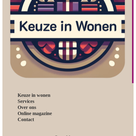
Keuze in wonen
Services
Over ons
Online magazine
Contact