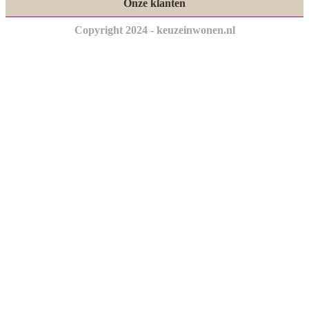
Onze klanten
Copyright 2024 - keuzeinwonen.nl