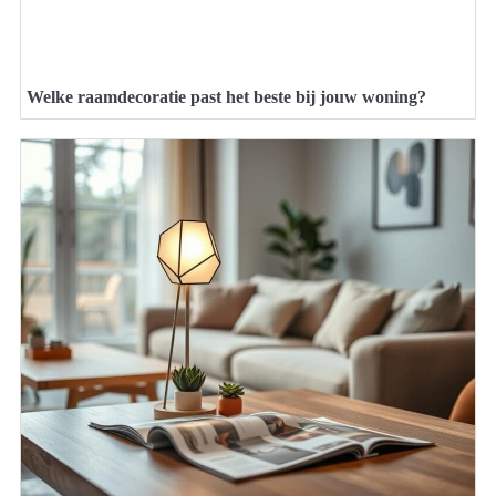
Welke raamdecoratie past het beste bij jouw woning?