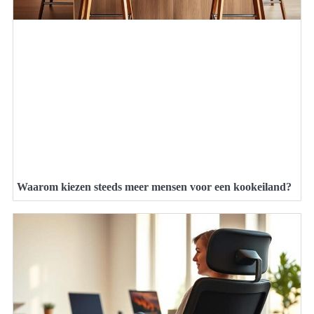
Waarom kiezen steeds meer mensen voor een kookeiland?