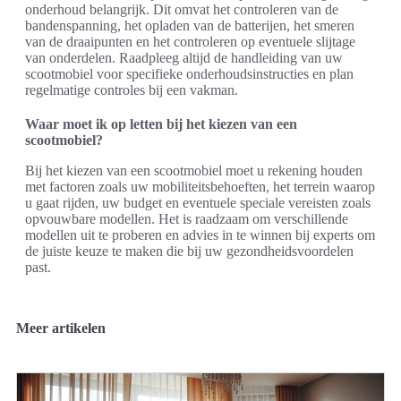
onderhoud belangrijk. Dit omvat het controleren van de
bandenspanning, het opladen van de batterijen, het smeren
van de draaipunten en het controleren op eventuele slijtage
van onderdelen. Raadpleeg altijd de handleiding van uw
scootmobiel voor specifieke onderhoudsinstructies en plan
regelmatige controles bij een vakman.
Waar moet ik op letten bij het kiezen van een
scootmobiel?
Bij het kiezen van een scootmobiel moet u rekening houden
met factoren zoals uw mobiliteitsbehoeften, het terrein waarop
u gaat rijden, uw budget en eventuele speciale vereisten zoals
opvouwbare modellen. Het is raadzaam om verschillende
modellen uit te proberen en advies in te winnen bij experts om
de juiste keuze te maken die bij uw gezondheidsvoordelen
past.
Meer artikelen