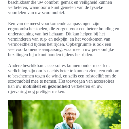
beschikbaar die uw comfort, gemak en veiligheid kunnen
verbeteren, waardoor u kunt genieten van de fysieke
voordelen van uw scootmobiel.
Een van de meest voorkomende aanpassingen zijn
ergonomische stoelen, die zorgen voor een betere houding en
ondersteuning van het lichaam. Dit kan helpen bij het
verminderen van rug- en nekpijn, en het voorkomen van
vermoeidheid tijdens het rijden. Opbergruimte is ook een
veelvoorkomende aanpassing, waarmee u uw persoonlijke
bezittingen bij u kunt houden tijdens het rijden.
Andere beschikbare accessoires kunnen onder meer led-
verlichting zijn om ’s nachts beter te kunnen zien, een ruit om
te beschermen tegen de wind, en zelfs een rolstoellift om de
scootmobiel mee te nemen. Het toevoegen van accessoires
kan uw
mobiliteit en gezondheid
verbeteren en uw
rijervaring nog prettiger maken.