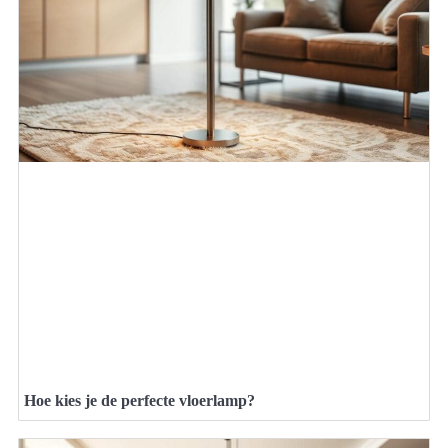
Hoe kies je de perfecte vloerlamp?