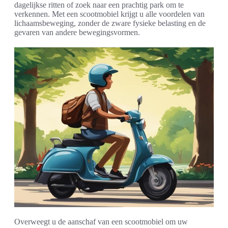
dagelijkse ritten of zoek naar een prachtig park om te
verkennen. Met een scootmobiel krijgt u alle voordelen van
lichaamsbeweging, zonder de zware fysieke belasting en de
gevaren van andere bewegingsvormen.
Overweegt u de aanschaf van een scootmobiel om uw