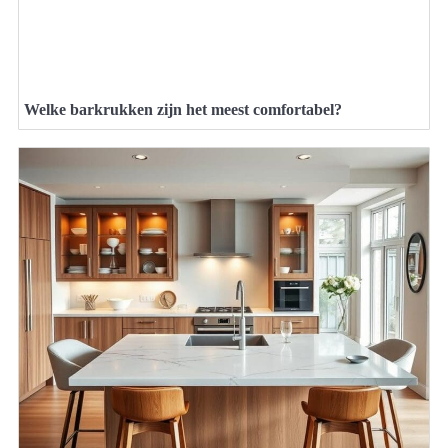
Welke barkrukken zijn het meest comfortabel?