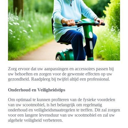
Zorg ervoor dat uw aanpassingen en accessoires passen bij
uw behoeften en zorgen voor de gewenste effecten op uw
gezondheid. Raadpleeg bij twijfel altijd een professional.
Onderhoud en Veiligheidstips
Om optimaal te kunnen profiteren van de fysieke voordelen
van uw scootmobiel, is het belangrijk om regelmatig
onderhoud en veiligheidsmaatregelen te treffen. Dit zal zorgen
voor een langere levensduur van uw scootmobiel en zal uw
algehele veiligheid verbeteren.