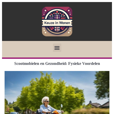
Scootmobielen en Gezondheid: Fysieke Voordelen