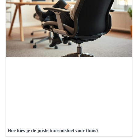
Hoe kies je de juiste bureaustoel voor thuis?