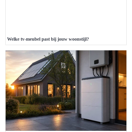
Welke tv-meubel past bij jouw woonstijl?