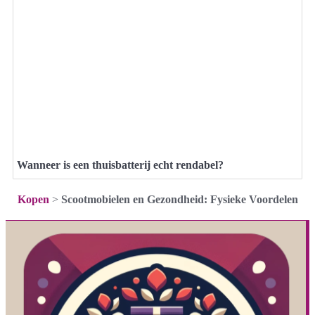
Wanneer is een thuisbatterij echt rendabel?
Kopen
>
Scootmobielen en Gezondheid: Fysieke Voordelen