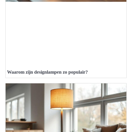
Waarom zijn designlampen zo populair?