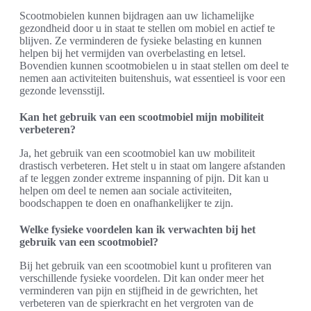
Scootmobielen kunnen bijdragen aan uw lichamelijke
gezondheid door u in staat te stellen om mobiel en actief te
blijven. Ze verminderen de fysieke belasting en kunnen
helpen bij het vermijden van overbelasting en letsel.
Bovendien kunnen scootmobielen u in staat stellen om deel te
nemen aan activiteiten buitenshuis, wat essentieel is voor een
gezonde levensstijl.
Kan het gebruik van een scootmobiel mijn mobiliteit
verbeteren?
Ja, het gebruik van een scootmobiel kan uw mobiliteit
drastisch verbeteren. Het stelt u in staat om langere afstanden
af te leggen zonder extreme inspanning of pijn. Dit kan u
helpen om deel te nemen aan sociale activiteiten,
boodschappen te doen en onafhankelijker te zijn.
Welke fysieke voordelen kan ik verwachten bij het
gebruik van een scootmobiel?
Bij het gebruik van een scootmobiel kunt u profiteren van
verschillende fysieke voordelen. Dit kan onder meer het
verminderen van pijn en stijfheid in de gewrichten, het
verbeteren van de spierkracht en het vergroten van de