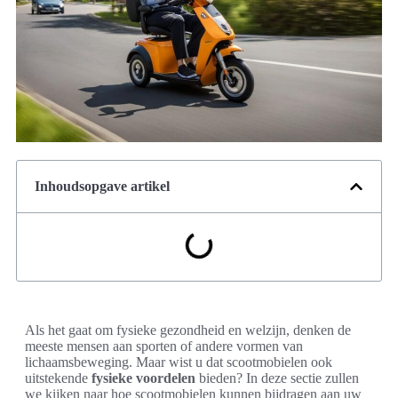
Inhoudsopgave artikel
Als het gaat om fysieke gezondheid en welzijn, denken de
meeste mensen aan sporten of andere vormen van
lichaamsbeweging. Maar wist u dat scootmobielen ook
uitstekende
fysieke voordelen
bieden? In deze sectie zullen
we kijken naar hoe scootmobielen kunnen bijdragen aan uw