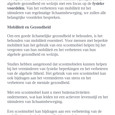
algehele gezondheid en welzijn met een focus op de
fysieke
voordelen
. Van het verbeteren van mobiliteit tot het
stimuleren van regelmatige lichaamsbeweging, we zullen alle
belangrijke voordelen bespreken.
Mobiliteit en Gezondheid
Om een goede lichamelijke gezondheid te behouden, is het
behouden van mobiliteit essentieel. Voor mensen met beperkte
mobiliteit kan het gebruik van een scootmobiel helpen bij het
vergroten van hun mobiliteit en het verbeteren van hun
algehele gezondheid en welzijn.
Studies hebben aangetoond dat scootmobielen kunnen helpen
bij het verminderen van fysieke beperkingen en het verbeteren
van de algehele fitheid. Het gebruik van een scootmobiel kan
ook bijdragen aan het verminderen van stress en het
verbeteren van de mentale gezondheid.
Met een scootmobiel kunt u meer buitenactiviteiten
ondernemen, wat kan leiden tot een actievere levensstijl en het
stimuleren van lichaamsbeweging.
Een scootmobiel kan bijdragen aan een verbetering van de