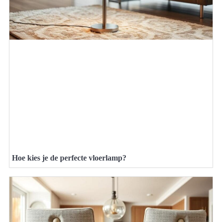
Hoe kies je de perfecte vloerlamp?