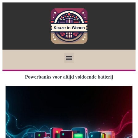
Powerbanks voor altijd voldoende batterij