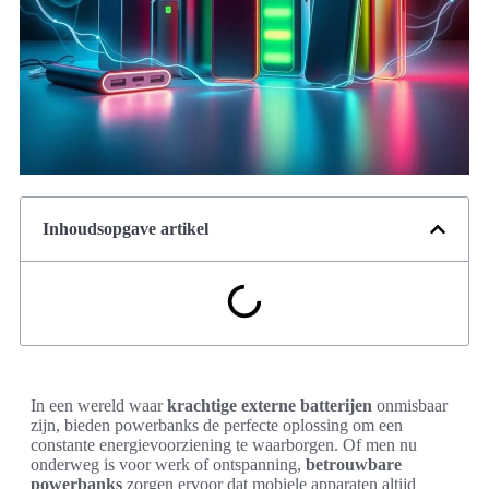
Inhoudsopgave artikel
In een wereld waar
krachtige externe batterijen
onmisbaar
zijn, bieden powerbanks de perfecte oplossing om een
constante energievoorziening te waarborgen. Of men nu
onderweg is voor werk of ontspanning,
betrouwbare
powerbanks
zorgen ervoor dat mobiele apparaten altijd