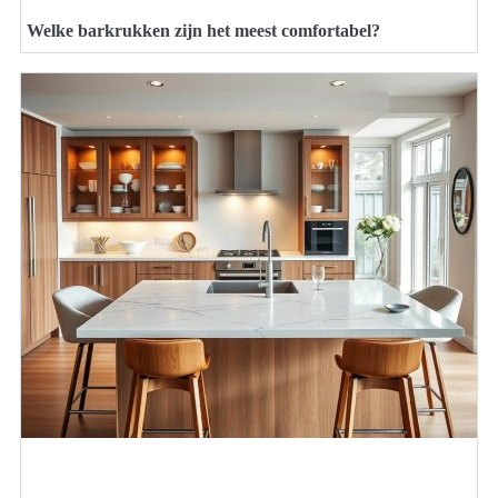
Welke barkrukken zijn het meest comfortabel?