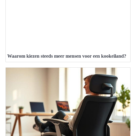
Waarom kiezen steeds meer mensen voor een kookeiland?