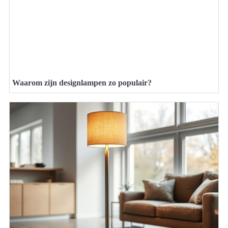
Waarom zijn designlampen zo populair?