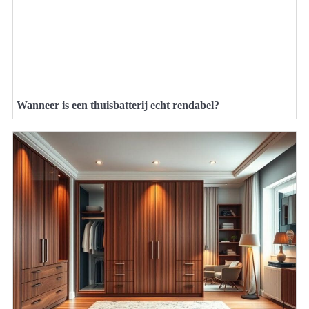
Wanneer is een thuisbatterij echt rendabel?