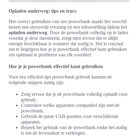
Opladen onderweg: tips en trucs
Het correct gebruiken van een powerbank maakt het verschil
tussen een stressvrije ervaring en een teleurstelling tijdens het
opladen onderweg
. Door de powerbank volledig op te laden
voordat je deze meeneemt, zorgt men ervoor dat er altijd
energie beschikbaar is wanneer dat nodig is. Het is cruciaal
om te begrijpen hoe je je powerbank effectief kunt gebruiken
om optimaal te profiteren van elk voordeel.
Hoe je je powerbank effectief kunt gebruiken
Voor een efficiënt
tips powerbank gebruik
kunnen de
volgende stappen nuttig zijn:
Zorg ervoor dat je de powerbank volledig oplaadt voor
gebruik.
Controleer welke apparaten compatibel zijn met de
powerbank.
Gebruik de juiste USB-poorten voor verschillende
apparaten.
Beperk het gebruik van de powerbank totdat het nodig
is om de levensduur te verlengen.