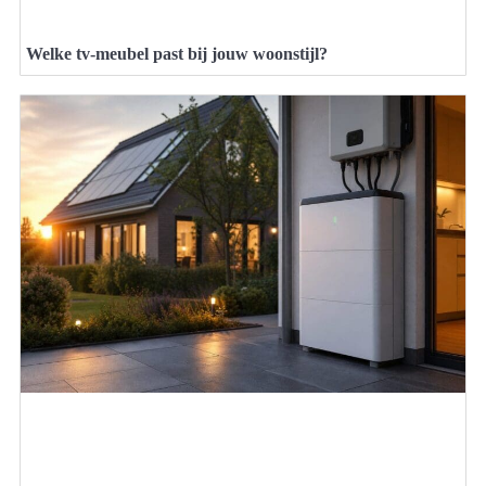
Welke tv-meubel past bij jouw woonstijl?