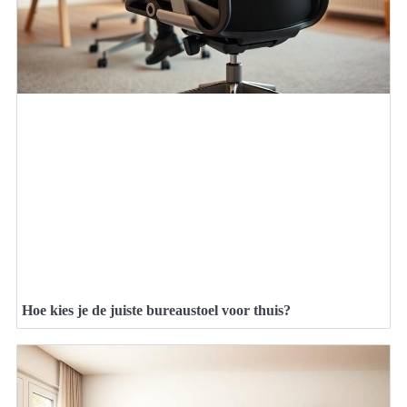
Hoe kies je de juiste bureaustoel voor thuis?