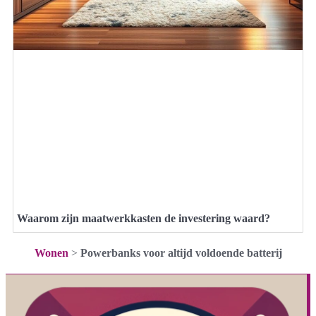
Waarom zijn maatwerkkasten de investering waard?
Wonen
>
Powerbanks voor altijd voldoende batterij