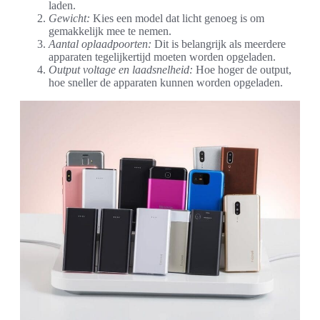
laden.
Gewicht:
Kies een model dat licht genoeg is om
gemakkelijk mee te nemen.
Aantal oplaadpoorten:
Dit is belangrijk als meerdere
apparaten tegelijkertijd moeten worden opgeladen.
Output voltage en laadsnelheid:
Hoe hoger de output,
hoe sneller de apparaten kunnen worden opgeladen.