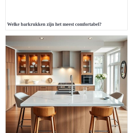
Welke barkrukken zijn het meest comfortabel?