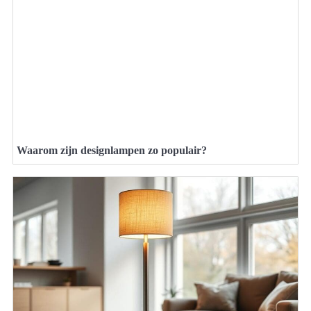
Waarom zijn designlampen zo populair?