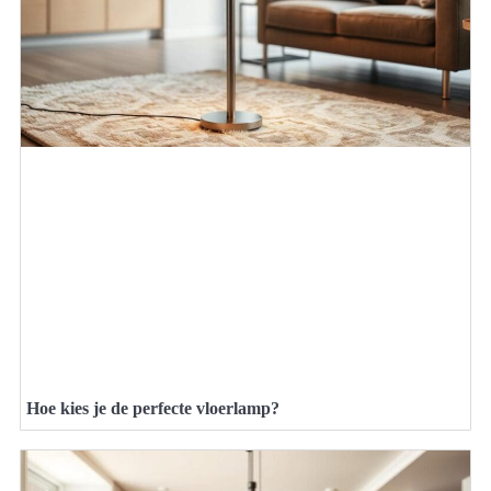
Hoe kies je de perfecte vloerlamp?