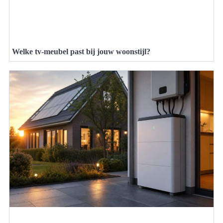
Welke tv-meubel past bij jouw woonstijl?