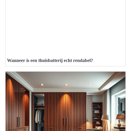
Wanneer is een thuisbatterij echt rendabel?