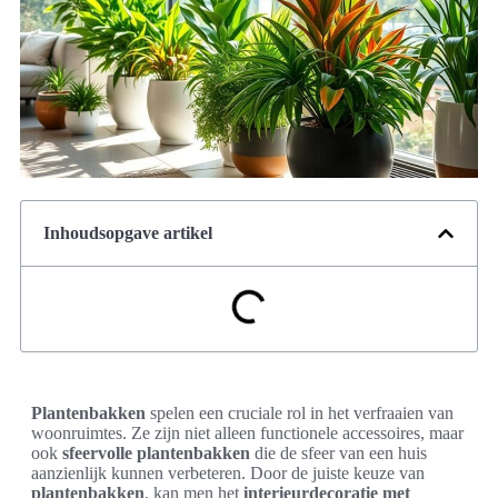
Inhoudsopgave artikel
Plantenbakken
spelen een cruciale rol in het verfraaien van
woonruimtes. Ze zijn niet alleen functionele accessoires, maar
ook
sfeervolle plantenbakken
die de sfeer van een huis
aanzienlijk kunnen verbeteren. Door de juiste keuze van
plantenbakken
, kan men het
interieurdecoratie met