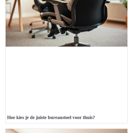
Hoe kies je de juiste bureaustoel voor thuis?