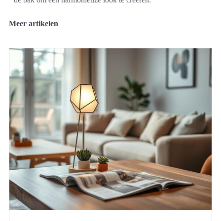
Meer artikelen