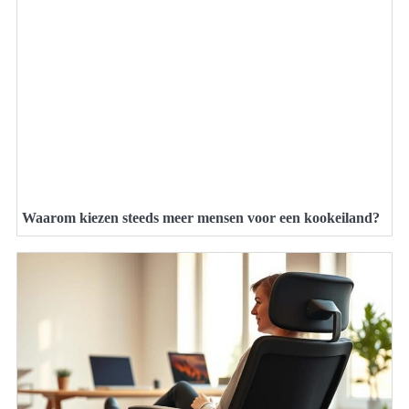
Waarom kiezen steeds meer mensen voor een kookeiland?