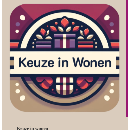
Keuze in wonen