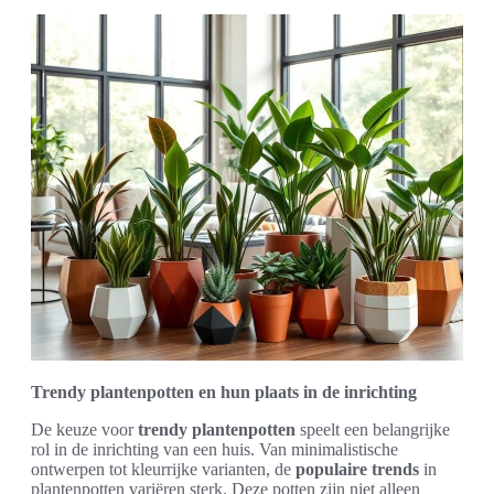
Trendy plantenpotten en hun plaats in de inrichting
De keuze voor
trendy plantenpotten
speelt een belangrijke
rol in de inrichting van een huis. Van minimalistische
ontwerpen tot kleurrijke varianten, de
populaire trends
in
plantenpotten variëren sterk. Deze potten zijn niet alleen