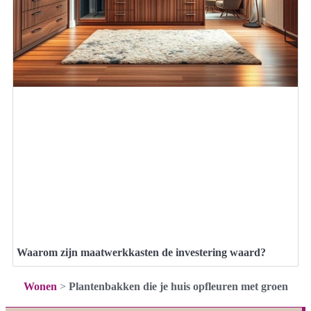
Waarom zijn maatwerkkasten de investering waard?
Wonen
>
Plantenbakken die je huis opfleuren met groen