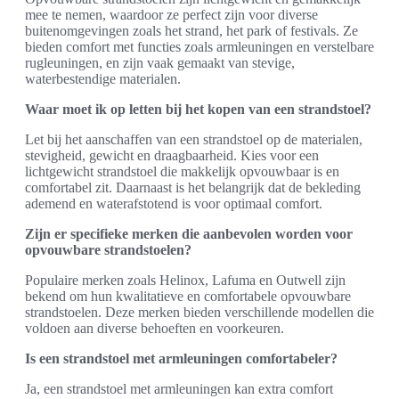
mee te nemen, waardoor ze perfect zijn voor diverse
buitenomgevingen zoals het strand, het park of festivals. Ze
bieden comfort met functies zoals armleuningen en verstelbare
rugleuningen, en zijn vaak gemaakt van stevige,
waterbestendige materialen.
Waar moet ik op letten bij het kopen van een strandstoel?
Let bij het aanschaffen van een strandstoel op de materialen,
stevigheid, gewicht en draagbaarheid. Kies voor een
lichtgewicht strandstoel die makkelijk opvouwbaar is en
comfortabel zit. Daarnaast is het belangrijk dat de bekleding
ademend en waterafstotend is voor optimaal comfort.
Zijn er specifieke merken die aanbevolen worden voor
opvouwbare strandstoelen?
Populaire merken zoals Helinox, Lafuma en Outwell zijn
bekend om hun kwalitatieve en comfortabele opvouwbare
strandstoelen. Deze merken bieden verschillende modellen die
voldoen aan diverse behoeften en voorkeuren.
Is een strandstoel met armleuningen comfortabeler?
Ja, een strandstoel met armleuningen kan extra comfort