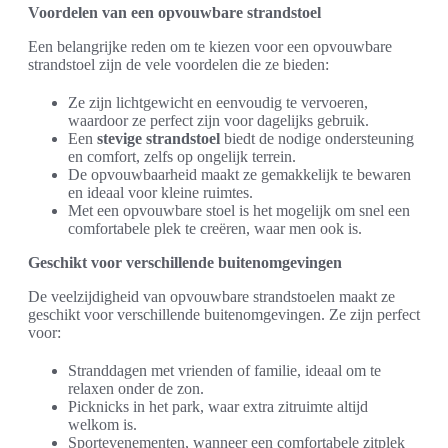
Voordelen van een opvouwbare strandstoel
Een belangrijke reden om te kiezen voor een opvouwbare
strandstoel zijn de vele voordelen die ze bieden:
Ze zijn lichtgewicht en eenvoudig te vervoeren,
waardoor ze perfect zijn voor dagelijks gebruik.
Een
stevige strandstoel
biedt de nodige ondersteuning
en comfort, zelfs op ongelijk terrein.
De opvouwbaarheid maakt ze gemakkelijk te bewaren
en ideaal voor kleine ruimtes.
Met een opvouwbare stoel is het mogelijk om snel een
comfortabele plek te creëren, waar men ook is.
Geschikt voor verschillende buitenomgevingen
De veelzijdigheid van opvouwbare strandstoelen maakt ze
geschikt voor verschillende buitenomgevingen. Ze zijn perfect
voor:
Stranddagen met vrienden of familie, ideaal om te
relaxen onder de zon.
Picknicks in het park, waar extra zitruimte altijd
welkom is.
Sportevenementen, wanneer een comfortabele zitplek