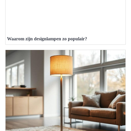
Waarom zijn designlampen zo populair?