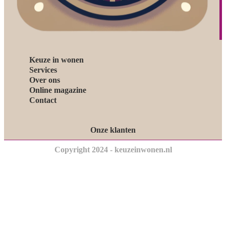
Keuze in wonen
Services
Over ons
Online magazine
Contact
Onze klanten
Copyright 2024 - keuzeinwonen.nl