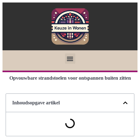
Opvouwbare strandstoelen voor ontspannen buiten zitten
Inhoudsopgave artikel