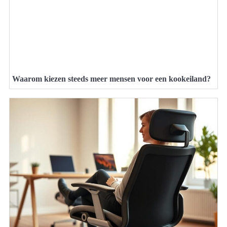
Waarom kiezen steeds meer mensen voor een kookeiland?