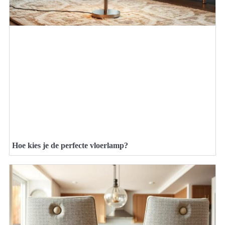
Hoe kies je de perfecte vloerlamp?