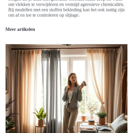
om vlekken te verwijderen en vermijd agressieve chemicaliën.
Bij modellen met een stoffen bekleding kan het ook nuttig zijn
om af en toe te controleren op slijtage.
Meer artikelen