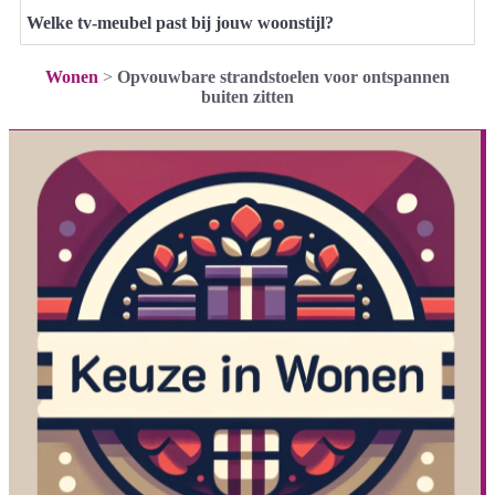
Welke tv-meubel past bij jouw woonstijl?
Wonen
>
Opvouwbare strandstoelen voor ontspannen
buiten zitten