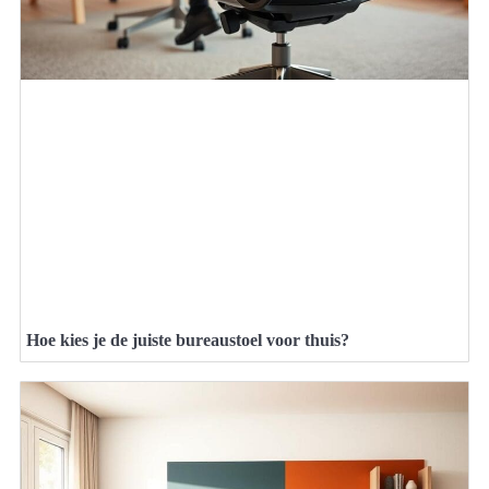
Hoe kies je de juiste bureaustoel voor thuis?