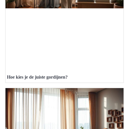
Hoe kies je de juiste gordijnen?