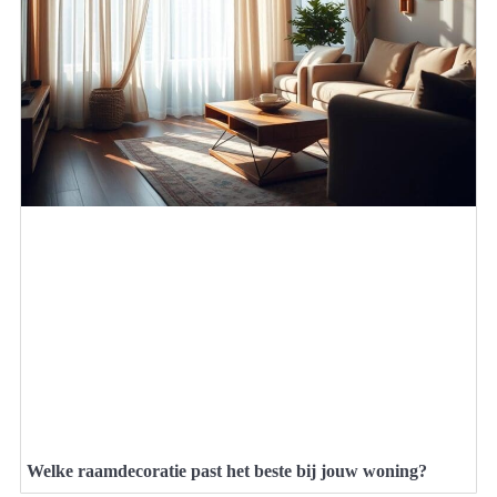
Welke raamdecoratie past het beste bij jouw woning?