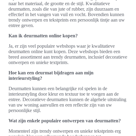
naar het materiaal, de grootte en de stijl. Kwalitatieve
deurmatten, zoals die van jute of rubber, zijn duurzaam en
effectief in het vangen van vuil en vocht. Bovendien kunnen
trendy ontwerpen en tekstprints een persoonlijk tintje aan uw
entree geven.
Kan ik deurmatten online kopen?
Ja, er zijn veel populaire webshops waar je kwalitatieve
deurmatten online kunt kopen. Deze webshops bieden een
breed assortiment aan trendy deurmatten, inclusief decoratieve
ontwerpen en unieke textprints.
Hoe kan een deurmat bijdragen aan mijn
interieurstyling?
Deurmatten kunnen een belangrijke rol spelen in de
interieurstyling door kleur en textuur toe te voegen aan de
entree. Decoratieve deurmatten kunnen de algehele uitstraling
van uw woning aanvullen en een reflectie zijn van uw
persoonlijke stijl.
Wat zijn enkele populaire ontwerpen van deurmatten?
Momenteel zijn trendy ontwerpen en unieke tekstprints erg