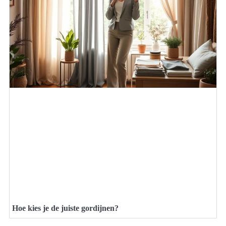
Hoe kies je de juiste gordijnen?