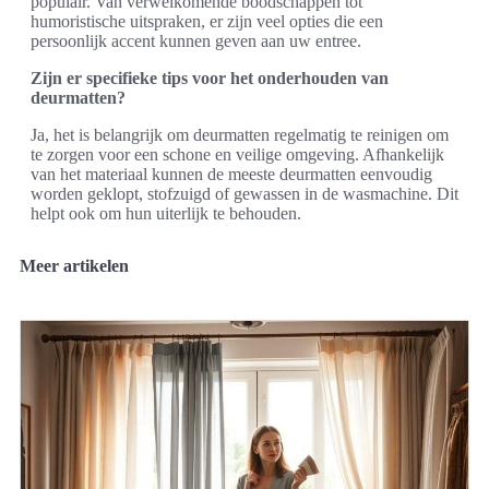
populair. Van verwelkomende boodschappen tot
humoristische uitspraken, er zijn veel opties die een
persoonlijk accent kunnen geven aan uw entree.
Zijn er specifieke tips voor het onderhouden van
deurmatten?
Ja, het is belangrijk om deurmatten regelmatig te reinigen om
te zorgen voor een schone en veilige omgeving. Afhankelijk
van het materiaal kunnen de meeste deurmatten eenvoudig
worden geklopt, stofzuigd of gewassen in de wasmachine. Dit
helpt ook om hun uiterlijk te behouden.
Meer artikelen