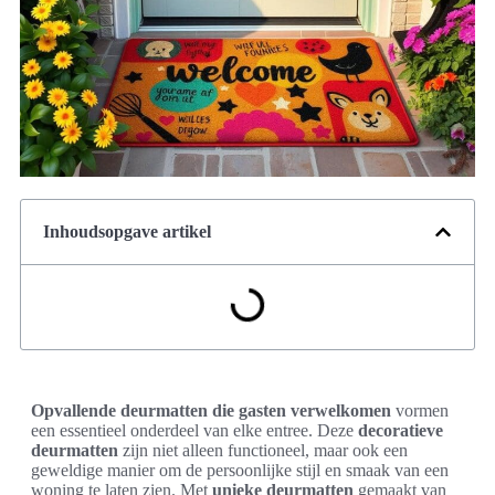
Inhoudsopgave artikel
Opvallende deurmatten die gasten verwelkomen
vormen
een essentieel onderdeel van elke entree. Deze
decoratieve
deurmatten
zijn niet alleen functioneel, maar ook een
geweldige manier om de persoonlijke stijl en smaak van een
woning te laten zien. Met
unieke deurmatten
gemaakt van