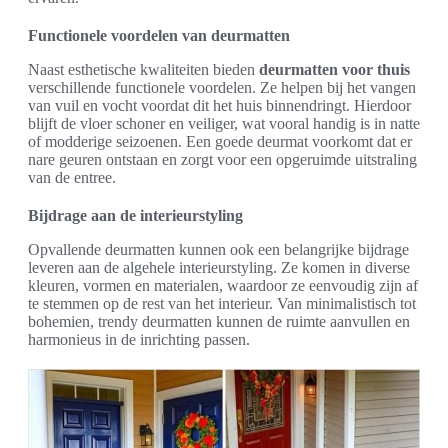
Functionele voordelen van deurmatten
Naast esthetische kwaliteiten bieden
deurmatten voor thuis
verschillende functionele voordelen. Ze helpen bij het vangen
van vuil en vocht voordat dit het huis binnendringt. Hierdoor
blijft de vloer schoner en veiliger, wat vooral handig is in natte
of modderige seizoenen. Een goede deurmat voorkomt dat er
nare geuren ontstaan en zorgt voor een opgeruimde uitstraling
van de entree.
Bijdrage aan de interieurstyling
Opvallende deurmatten kunnen ook een belangrijke bijdrage
leveren aan de algehele interieurstyling. Ze komen in diverse
kleuren, vormen en materialen, waardoor ze eenvoudig zijn af
te stemmen op de rest van het interieur. Van minimalistisch tot
bohemien, trendy deurmatten kunnen de ruimte aanvullen en
harmonieus in de inrichting passen.