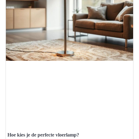
Hoe kies je de perfecte vloerlamp?