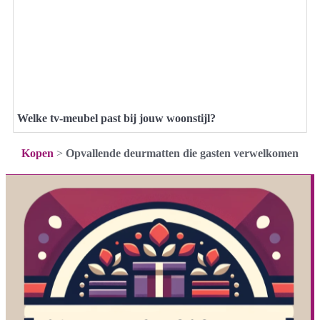
Welke tv-meubel past bij jouw woonstijl?
Kopen
>
Opvallende deurmatten die gasten verwelkomen