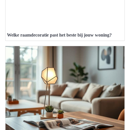
Welke raamdecoratie past het beste bij jouw woning?