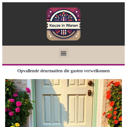
Opvallende deurmatten die gasten verwelkomen