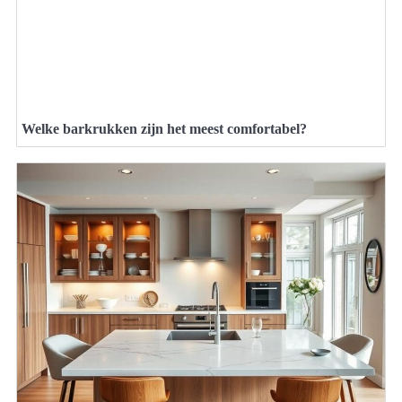
Welke barkrukken zijn het meest comfortabel?