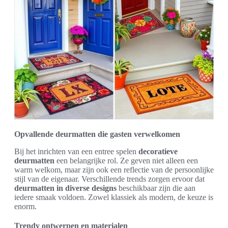
Opvallende deurmatten die gasten verwelkomen
Bij het inrichten van een entree spelen
decoratieve
deurmatten
een belangrijke rol. Ze geven niet alleen een
warm welkom, maar zijn ook een reflectie van de persoonlijke
stijl van de eigenaar. Verschillende trends zorgen ervoor dat
deurmatten in diverse designs
beschikbaar zijn die aan
iedere smaak voldoen. Zowel klassiek als modern, de keuze is
enorm.
Trendy ontwerpen en materialen