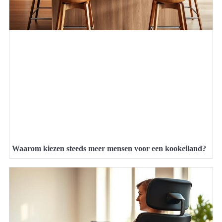
Waarom kiezen steeds meer mensen voor een kookeiland?