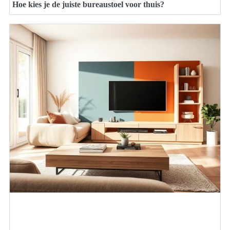
Hoe kies je de juiste bureaustoel voor thuis?