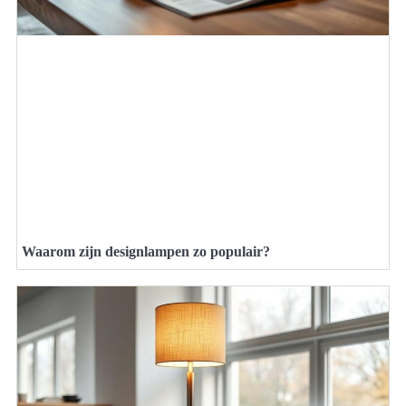
Waarom zijn designlampen zo populair?