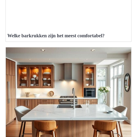
Welke barkrukken zijn het meest comfortabel?