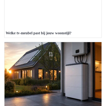
Welke tv-meubel past bij jouw woonstijl?