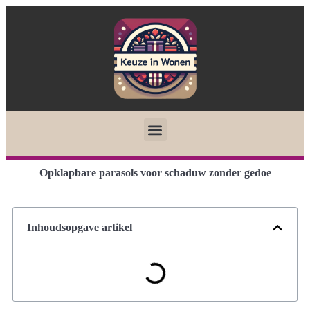
Opklapbare parasols voor schaduw zonder gedoe
Inhoudsopgave artikel