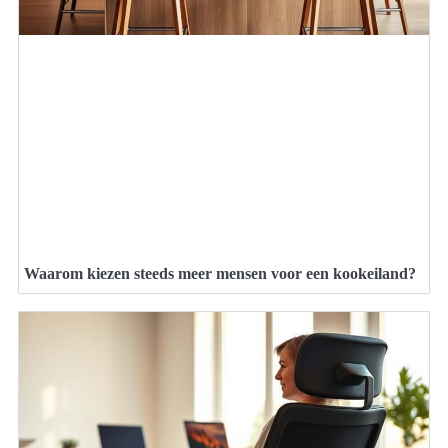
Waarom kiezen steeds meer mensen voor een kookeiland?