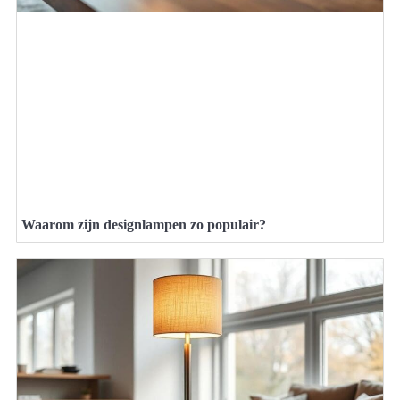
Waarom zijn designlampen zo populair?