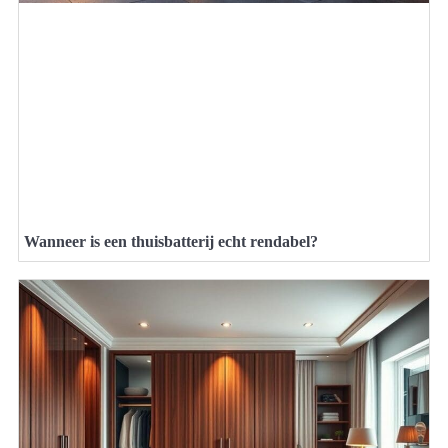
Wanneer is een thuisbatterij echt rendabel?