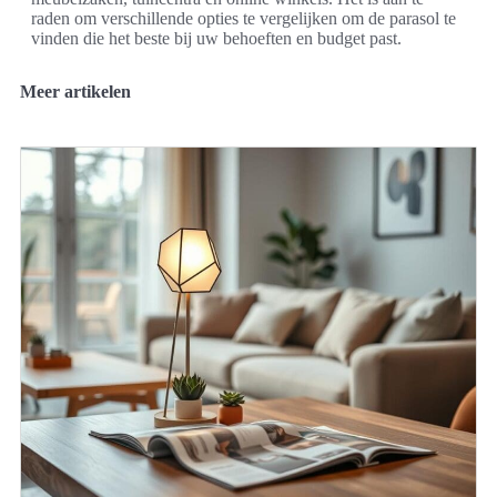
raden om verschillende opties te vergelijken om de parasol te
vinden die het beste bij uw behoeften en budget past.
Meer artikelen