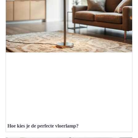
Hoe kies je de perfecte vloerlamp?