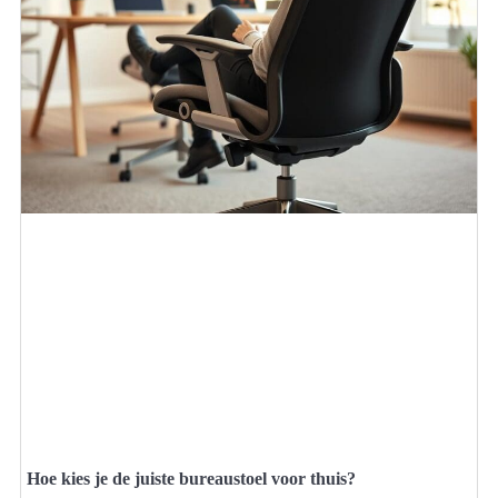
Hoe kies je de juiste bureaustoel voor thuis?