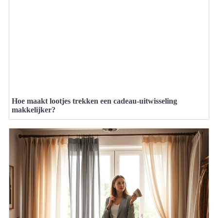
Hoe maakt lootjes trekken een cadeau-uitwisseling
makkelijker?