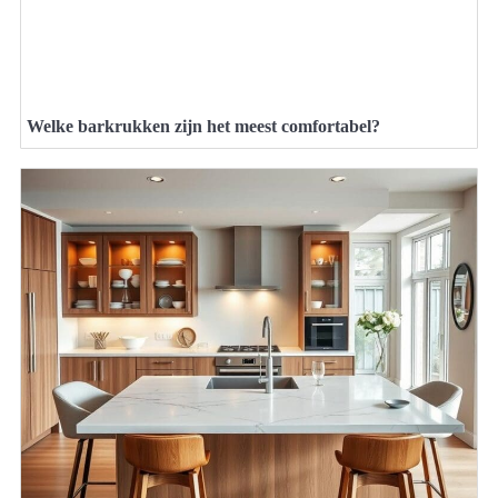
Welke barkrukken zijn het meest comfortabel?