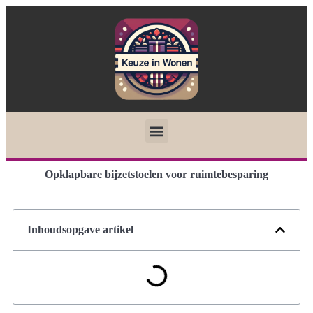
Opklapbare bijzetstoelen voor ruimtebesparing
Inhoudsopgave artikel