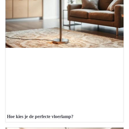
Hoe kies je de perfecte vloerlamp?