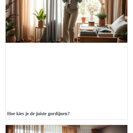
Hoe kies je de juiste gordijnen?