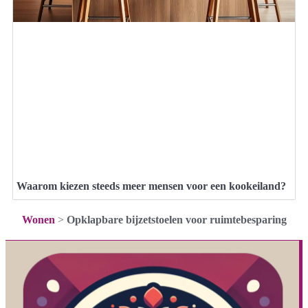
Waarom kiezen steeds meer mensen voor een kookeiland?
Wonen
>
Opklapbare bijzetstoelen voor ruimtebesparing