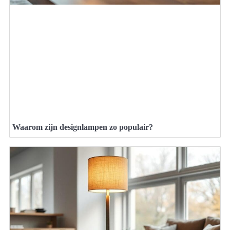
Waarom zijn designlampen zo populair?