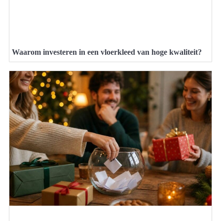
Waarom investeren in een vloerkleed van hoge kwaliteit?