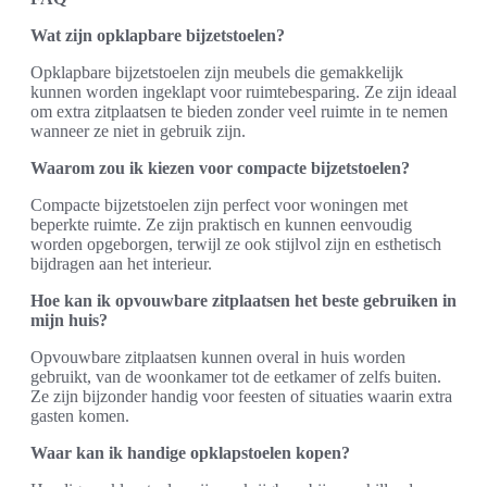
Wat zijn opklapbare bijzetstoelen?
Opklapbare bijzetstoelen zijn meubels die gemakkelijk
kunnen worden ingeklapt voor ruimtebesparing. Ze zijn ideaal
om extra zitplaatsen te bieden zonder veel ruimte in te nemen
wanneer ze niet in gebruik zijn.
Waarom zou ik kiezen voor compacte bijzetstoelen?
Compacte bijzetstoelen zijn perfect voor woningen met
beperkte ruimte. Ze zijn praktisch en kunnen eenvoudig
worden opgeborgen, terwijl ze ook stijlvol zijn en esthetisch
bijdragen aan het interieur.
Hoe kan ik opvouwbare zitplaatsen het beste gebruiken in
mijn huis?
Opvouwbare zitplaatsen kunnen overal in huis worden
gebruikt, van de woonkamer tot de eetkamer of zelfs buiten.
Ze zijn bijzonder handig voor feesten of situaties waarin extra
gasten komen.
Waar kan ik handige opklapstoelen kopen?