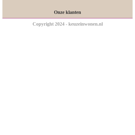
Onze klanten
Copyright 2024 - keuzeinwonen.nl