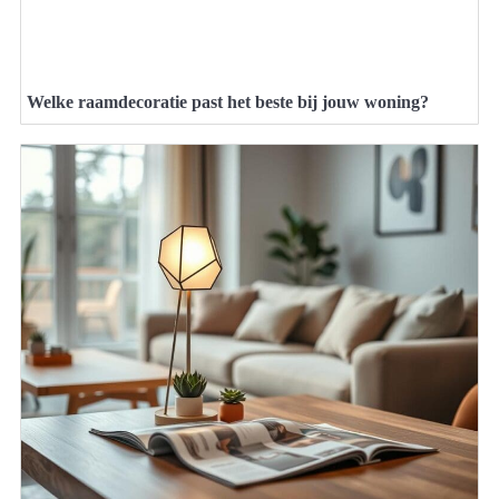
Welke raamdecoratie past het beste bij jouw woning?