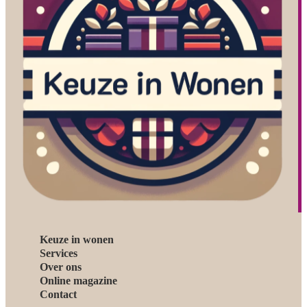
Keuze in wonen
Services
Over ons
Online magazine
Contact