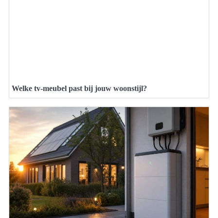
Welke tv-meubel past bij jouw woonstijl?