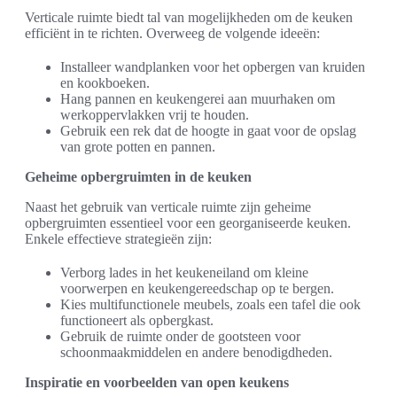
Verticale ruimte biedt tal van mogelijkheden om de keuken
efficiënt in te richten. Overweeg de volgende ideeën:
Installeer wandplanken voor het opbergen van kruiden
en kookboeken.
Hang pannen en keukengerei aan muurhaken om
werkoppervlakken vrij te houden.
Gebruik een rek dat de hoogte in gaat voor de opslag
van grote potten en pannen.
Geheime opbergruimten in de keuken
Naast het gebruik van verticale ruimte zijn geheime
opbergruimten essentieel voor een georganiseerde keuken.
Enkele effectieve strategieën zijn:
Verborg lades in het keukeneiland om kleine
voorwerpen en keukengereedschap op te bergen.
Kies multifunctionele meubels, zoals een tafel die ook
functioneert als opbergkast.
Gebruik de ruimte onder de gootsteen voor
schoonmaakmiddelen en andere benodigdheden.
Inspiratie en voorbeelden van open keukens