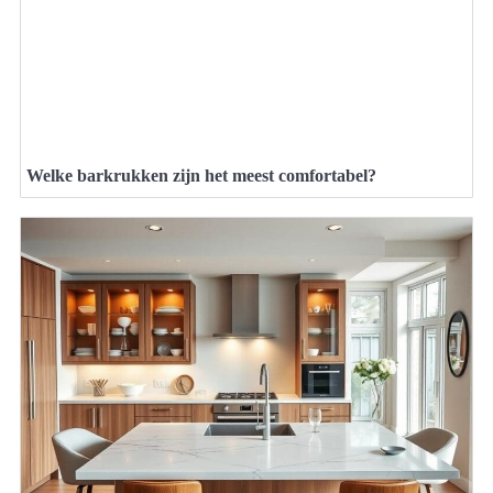
Welke barkrukken zijn het meest comfortabel?