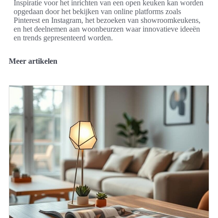
Inspiratie voor het inrichten van een open keuken kan worden
opgedaan door het bekijken van online platforms zoals
Pinterest en Instagram, het bezoeken van showroomkeukens,
en het deelnemen aan woonbeurzen waar innovatieve ideeën
en trends gepresenteerd worden.
Meer artikelen