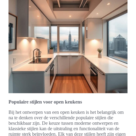
Populaire stijlen voor open keukens
Bij het ontwerpen van een open keuken is het belangrijk om
na te denken over de verschillende populaire stijlen die
beschikbaar zijn. De keuze tussen moderne ontwerpen en
klassieke stijlen kan de uitstraling en functionaliteit van de
ruimte sterk beïnvloeden. Elk van deze stijlen heeft zijn eigen