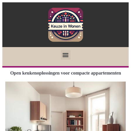
Open keukenoplossingen voor compacte appartementen