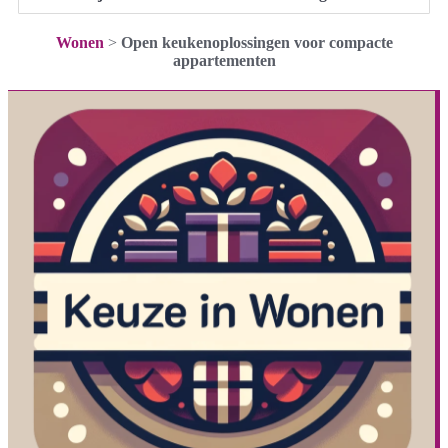
Wonen
>
Open keukenoplossingen voor compacte
appartementen