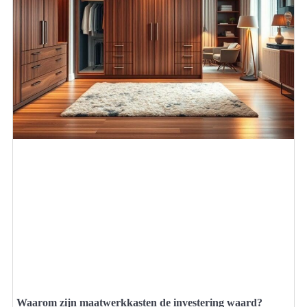
Waarom zijn maatwerkkasten de investering waard?