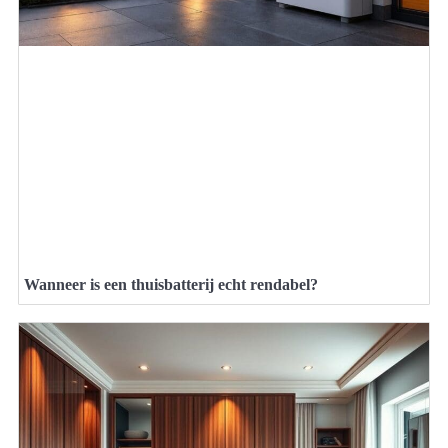
Wanneer is een thuisbatterij echt rendabel?