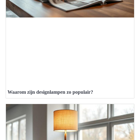
Waarom zijn designlampen zo populair?