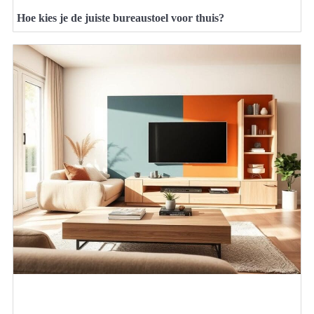
Hoe kies je de juiste bureaustoel voor thuis?