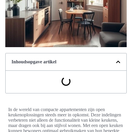
Inhoudsopgave artikel
In de wereld van compacte appartementen zijn open
keukenoplossingen steeds meer in opkomst. Deze indelingen
verbeteren niet alleen de functionaliteit van kleine keukens,
maar dragen ook bij aan stijlvol wonen. Met een open keuken
kunnen bewoners optimaal gebruikmaken van hun beperkte