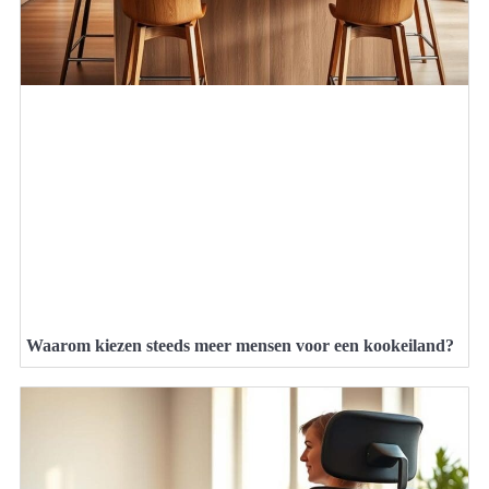
Waarom kiezen steeds meer mensen voor een kookeiland?