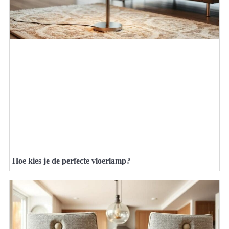
Hoe kies je de perfecte vloerlamp?