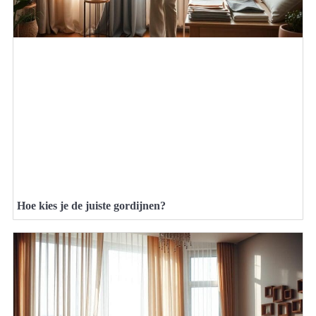
Hoe kies je de juiste gordijnen?