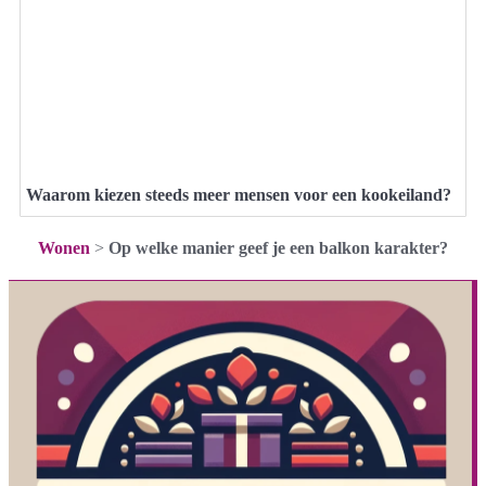
Waarom kiezen steeds meer mensen voor een kookeiland?
Wonen
>
Op welke manier geef je een balkon karakter?