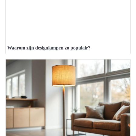
Waarom zijn designlampen zo populair?