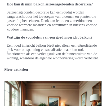
Hoe kan ik mijn balkon seizoensgebonden decoreren?
Seizoensgebonden decoratie kan eenvoudig worden
aangebracht door het toevoegen van bloemen en planten die
passen bij het seizoen. Denk aan lente- en zomerbloemen
voor de warmere maanden en herfsttinten in kussens voor de
koudere maanden.
Wat zijn de voordelen van een goed ingericht balkon?
Een goed ingericht balkon biedt niet alleen een uitnodigende
plek voor ontspanning en socialisatie, maar kan ook
functioneren als een verlengstuk van de binnenruimte van de
woning, waardoor de algehele woonervaring wordt verbeterd.
Meer artikelen