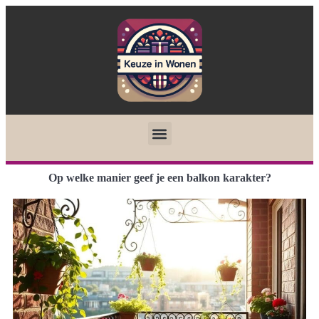
Op welke manier geef je een balkon karakter?