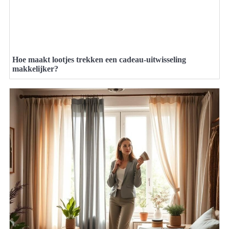
Hoe maakt lootjes trekken een cadeau-uitwisseling
makkelijker?