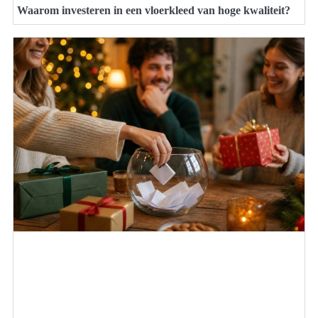
Waarom investeren in een vloerkleed van hoge kwaliteit?