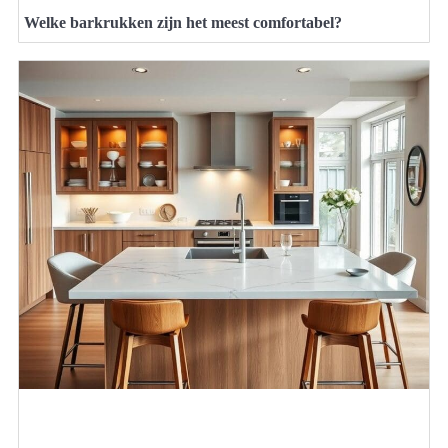
Welke barkrukken zijn het meest comfortabel?