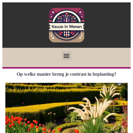
Op welke manier breng je contrast in beplanting?