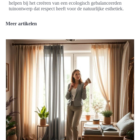
helpen bij het creëren van een ecologisch gebalanceerden
tuinontwerp dat respect heeft voor de natuurlijke esthetiek.
Meer artikelen