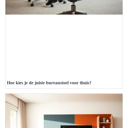
Hoe kies je de juiste bureaustoel voor thuis?