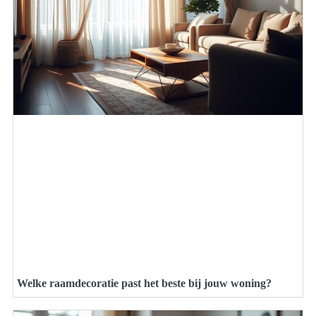
Welke raamdecoratie past het beste bij jouw woning?