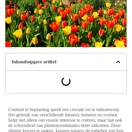
Inhoudsopgave artikel
Contrast in beplanting speelt een cruciale rol in tuinontwerp.
Het gebruik van verschillende kleuren, texturen en vormen
helpt niet alleen om visuele interesse te creëren, maar laat ook
de schoonheid van plantencombinaties beter uitkomen. Door
slimme keuzes te maken, kunnen tuiniers de esthetiek van hun