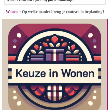
Wonen
>
Op welke manier breng je contrast in beplanting?