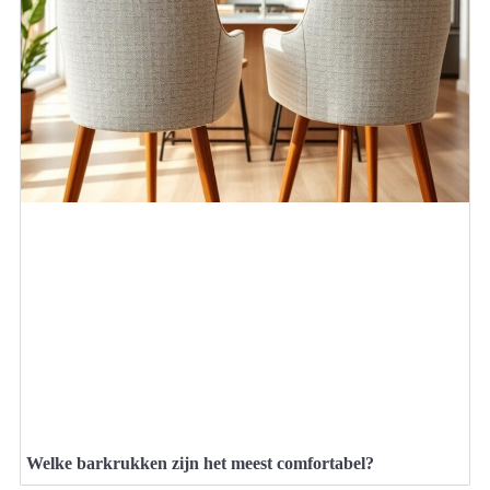
Welke barkrukken zijn het meest comfortabel?