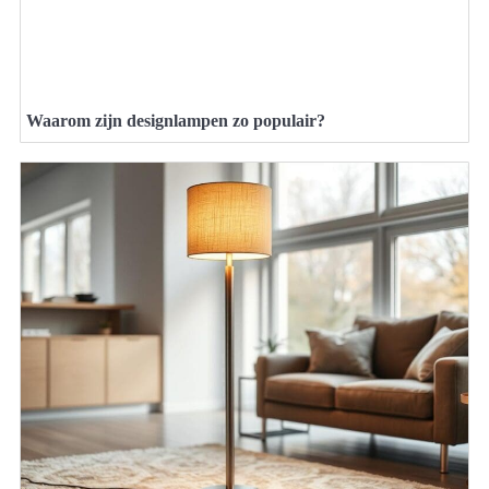
Waarom zijn designlampen zo populair?