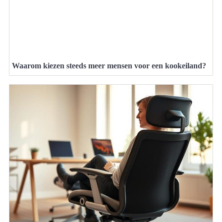
Waarom kiezen steeds meer mensen voor een kookeiland?