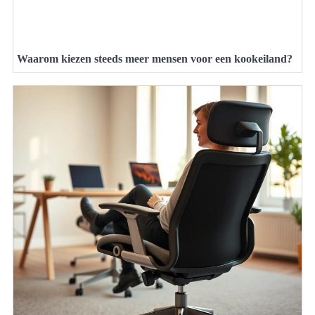
Waarom kiezen steeds meer mensen voor een kookeiland?