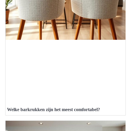
Welke barkrukken zijn het meest comfortabel?