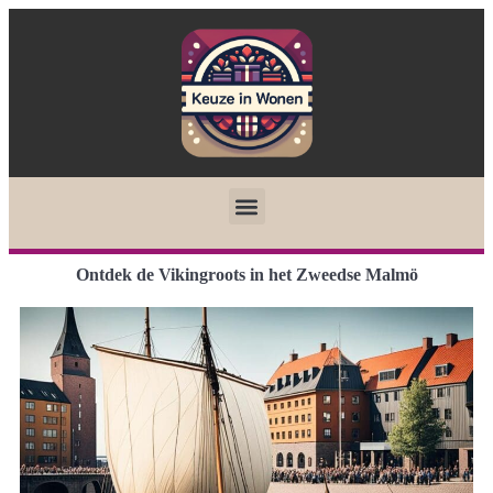
Ontdek de Vikingroots in het Zweedse Malmö