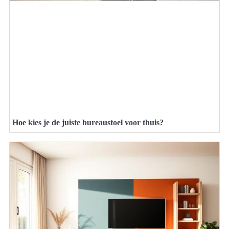
Hoe kies je de juiste bureaustoel voor thuis?