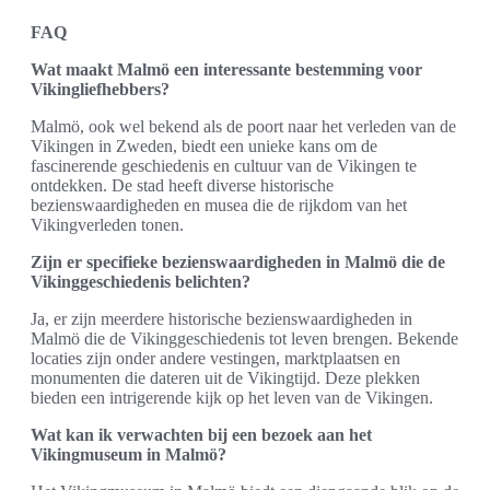
FAQ
Wat maakt Malmö een interessante bestemming voor
Vikingliefhebbers?
Malmö, ook wel bekend als de poort naar het verleden van de
Vikingen in Zweden, biedt een unieke kans om de
fascinerende geschiedenis en cultuur van de Vikingen te
ontdekken. De stad heeft diverse historische
bezienswaardigheden en musea die de rijkdom van het
Vikingverleden tonen.
Zijn er specifieke bezienswaardigheden in Malmö die de
Vikinggeschiedenis belichten?
Ja, er zijn meerdere historische bezienswaardigheden in
Malmö die de Vikinggeschiedenis tot leven brengen. Bekende
locaties zijn onder andere vestingen, marktplaatsen en
monumenten die dateren uit de Vikingtijd. Deze plekken
bieden een intrigerende kijk op het leven van de Vikingen.
Wat kan ik verwachten bij een bezoek aan het
Vikingmuseum in Malmö?