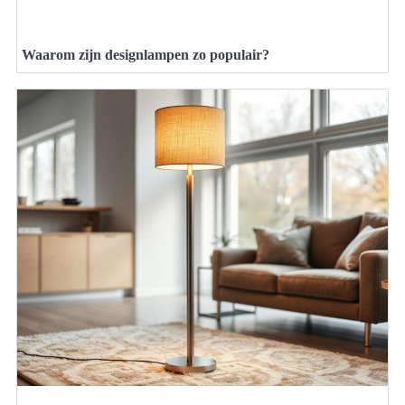
Waarom zijn designlampen zo populair?