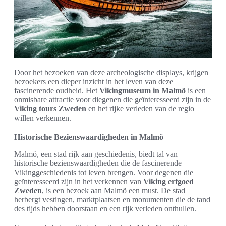
Door het bezoeken van deze archeologische displays, krijgen
bezoekers een dieper inzicht in het leven van deze
fascinerende oudheid. Het
Vikingmuseum in Malmö
is een
onmisbare attractie voor diegenen die geïnteresseerd zijn in de
Viking tours Zweden
en het rijke verleden van de regio
willen verkennen.
Historische Bezienswaardigheden in Malmö
Malmö, een stad rijk aan geschiedenis, biedt tal van
historische bezienswaardigheden die de fascinerende
Vikinggeschiedenis tot leven brengen. Voor degenen die
geïnteresseerd zijn in het verkennen van
Viking erfgoed
Zweden
, is een bezoek aan Malmö een must. De stad
herbergt vestingen, marktplaatsen en monumenten die de tand
des tijds hebben doorstaan en een rijk verleden onthullen.