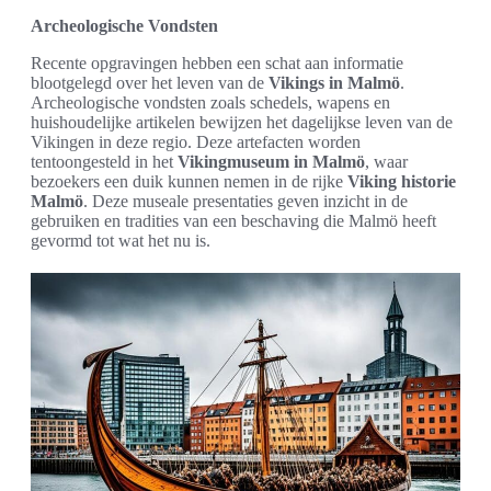
Archeologische Vondsten
Recente opgravingen hebben een schat aan informatie
blootgelegd over het leven van de
Vikings in Malmö
.
Archeologische vondsten zoals schedels, wapens en
huishoudelijke artikelen bewijzen het dagelijkse leven van de
Vikingen in deze regio. Deze artefacten worden
tentoongesteld in het
Vikingmuseum in Malmö
, waar
bezoekers een duik kunnen nemen in de rijke
Viking historie
Malmö
. Deze museale presentaties geven inzicht in de
gebruiken en tradities van een beschaving die Malmö heeft
gevormd tot wat het nu is.