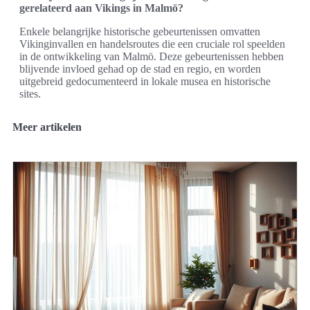
gerelateerd aan Vikings in Malmö?
Enkele belangrijke historische gebeurtenissen omvatten
Vikinginvallen en handelsroutes die een cruciale rol speelden
in de ontwikkeling van Malmö. Deze gebeurtenissen hebben
blijvende invloed gehad op de stad en regio, en worden
uitgebreid gedocumenteerd in lokale musea en historische
sites.
Meer artikelen