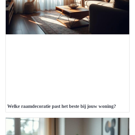
Welke raamdecoratie past het beste bij jouw woning?