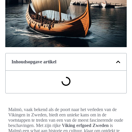
Inhoudsopgave artikel
Malmö, vaak bekend als de poort naar het verleden van de
Vikingen in Zweden, biedt een unieke kans om in de
voetstappen te treden van een van de meest fascinerende oude
beschavingen. Met zijn rijke
Viking erfgoed Zweden
is
Malmö een schat aan historie en cultuur, klaar om ontdekt te