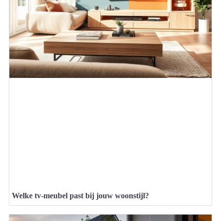
Welke tv-meubel past bij jouw woonstijl?