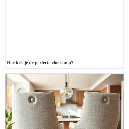
Hoe kies je de perfecte vloerlamp?