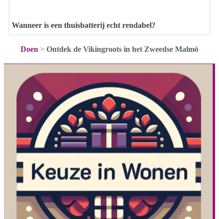
Wanneer is een thuisbatterij echt rendabel?
Doen
>
Ontdek de Vikingroots in het Zweedse Malmö