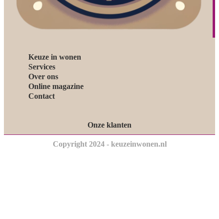
Keuze in wonen
Services
Over ons
Online magazine
Contact
Onze klanten
Copyright 2024 - keuzeinwonen.nl