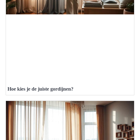
Hoe kies je de juiste gordijnen?