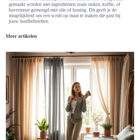
gemaakt worden met ingrediënten zoals suiker, koffie, of
havermout gemengd met olie of honing. Dit geeft je de
mogelijkheid om een scrub op maat te maken die past bij
jouw huidbehoeften.
Meer artikelen