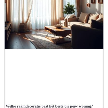
Welke raamdecoratie past het beste bij jouw woning?