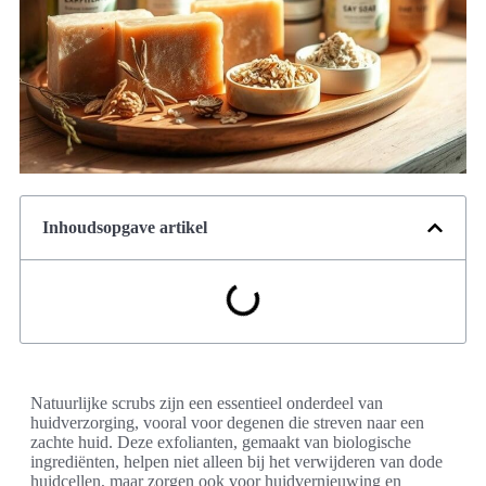
Inhoudsopgave artikel
Natuurlijke scrubs zijn een essentieel onderdeel van
huidverzorging, vooral voor degenen die streven naar een
zachte huid. Deze exfolianten, gemaakt van biologische
ingrediënten, helpen niet alleen bij het verwijderen van dode
huidcellen, maar zorgen ook voor huidvernieuwing en