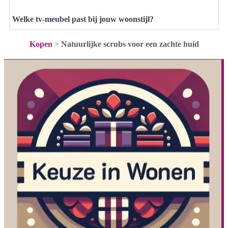
Welke tv-meubel past bij jouw woonstijl?
Kopen
>
Natuurlijke scrubs voor een zachte huid