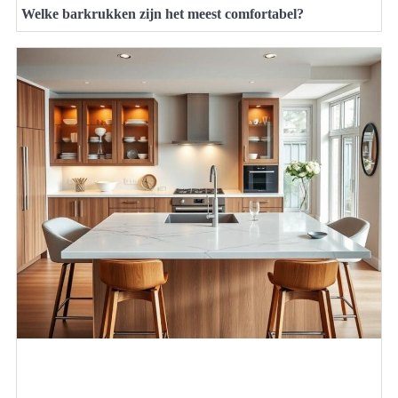
Welke barkrukken zijn het meest comfortabel?