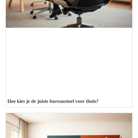
Hoe kies je de juiste bureaustoel voor thuis?