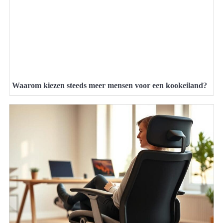
Waarom kiezen steeds meer mensen voor een kookeiland?