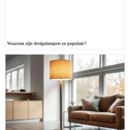
Waarom zijn designlampen zo populair?