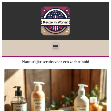
Natuurlijke scrubs voor een zachte huid