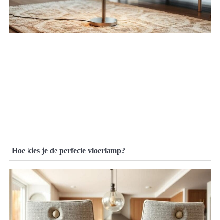
Hoe kies je de perfecte vloerlamp?