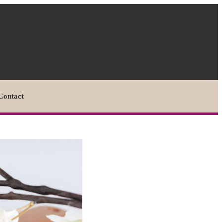
Contact