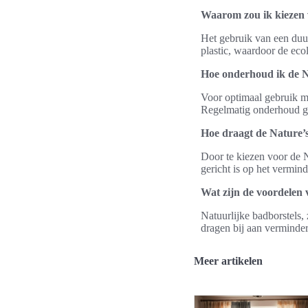
Waarom zou ik kiezen 
Het gebruik van een duu
plastic, waardoor de eco
Hoe onderhoud ik de N
Voor optimaal gebruik m
Regelmatig onderhoud gar
Hoe draagt de Nature’s 
Door te kiezen voor de N
gericht is op het vermind
Wat zijn de voordelen 
Natuurlijke badborstels, 
dragen bij aan verminder
Meer artikelen