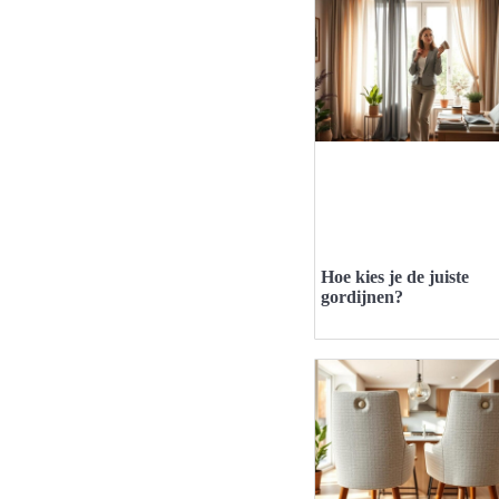
Hoe kies je de juiste
gordijnen?