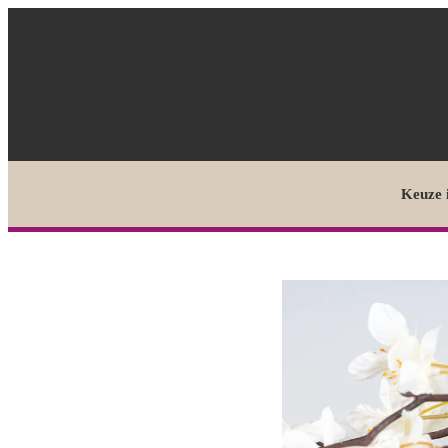
Keuze 