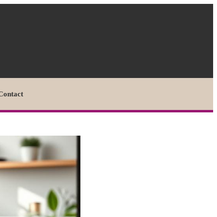
Contact