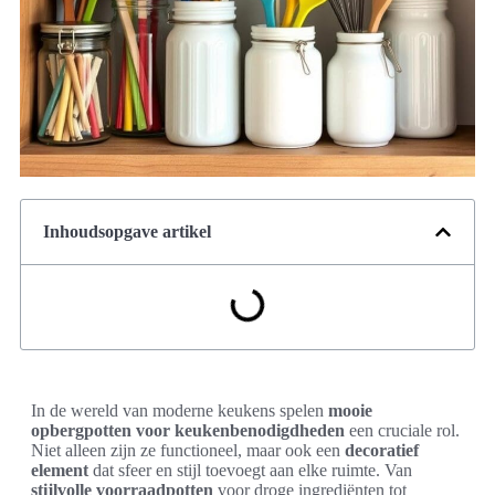
Inhoudsopgave artikel
In de wereld van moderne keukens spelen
mooie
opbergpotten voor keukenbenodigdheden
een cruciale rol.
Niet alleen zijn ze functioneel, maar ook een
decoratief
element
dat sfeer en stijl toevoegt aan elke ruimte. Van
stijlvolle voorraadpotten
voor droge ingrediënten tot