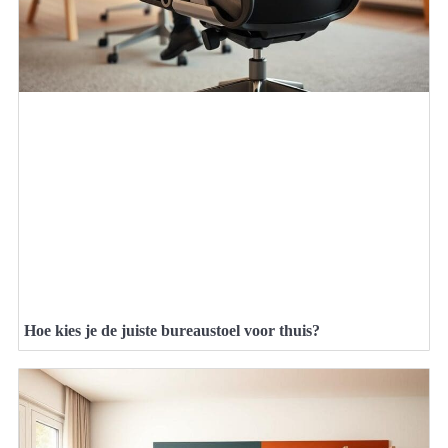
Hoe kies je de juiste bureaustoel voor thuis?