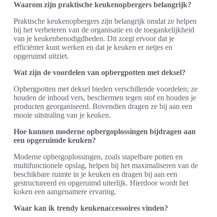
Waarom zijn praktische keukenopbergers belangrijk?
Praktische keukenopbergers zijn belangrijk omdat ze helpen
bij het verbeteren van de organisatie en de toegankelijkheid
van je keukenbenodigdheden. Dit zorgt ervoor dat je
efficiënter kunt werken en dat je keuken er netjes en
opgeruimd uitziet.
Wat zijn de voordelen van opbergpotten met deksel?
Opbergpotten met deksel bieden verschillende voordelen; ze
houden de inhoud vers, beschermen tegen stof en houden je
producten georganiseerd. Bovendien dragen ze bij aan een
mooie uitstraling van je keuken.
Hoe kunnen moderne opbergoplossingen bijdragen aan
een opgeruimde keuken?
Moderne opbergoplossingen, zoals stapelbare potten en
multifunctionele opslag, helpen bij het maximaliseren van de
beschikbare ruimte in je keuken en dragen bij aan een
gestructureerd en opgeruimd uiterlijk. Hierdoor wordt het
koken een aangenamere ervaring.
Waar kan ik trendy keukenaccessoires vinden?