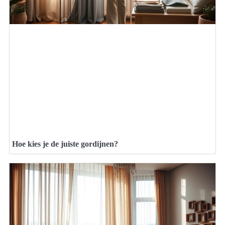
Hoe kies je de juiste gordijnen?