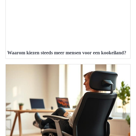
Waarom kiezen steeds meer mensen voor een kookeiland?