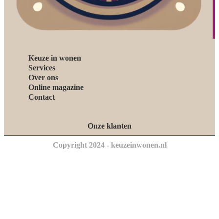
Keuze in wonen
Services
Over ons
Online magazine
Contact
Onze klanten
Copyright 2024 - keuzeinwonen.nl