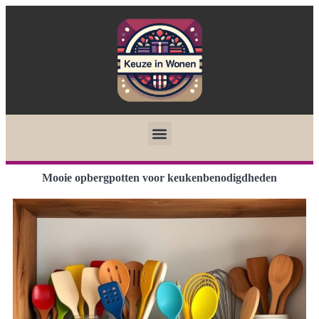
Mooie opbergpotten voor keukenbenodigdheden