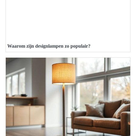
Waarom zijn designlampen zo populair?