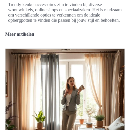
Trendy keukenaccessoires zijn te vinden bij diverse
woonwinkels, online shops en speciaalzaken. Het is raadzaam
om verschillende opties te verkennen om de ideale
opbergpotten te vinden die passen bij jouw stijl en behoeften.
Meer artikelen