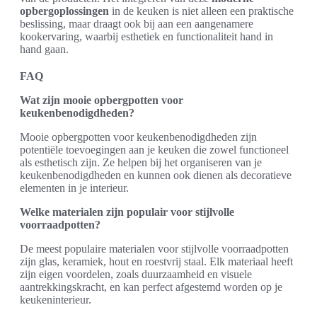
opbergoplossingen
in de keuken is niet alleen een praktische
beslissing, maar draagt ook bij aan een aangenamere
kookervaring, waarbij esthetiek en functionaliteit hand in
hand gaan.
FAQ
Wat zijn mooie opbergpotten voor
keukenbenodigdheden?
Mooie opbergpotten voor keukenbenodigdheden zijn
potentiële toevoegingen aan je keuken die zowel functioneel
als esthetisch zijn. Ze helpen bij het organiseren van je
keukenbenodigdheden en kunnen ook dienen als decoratieve
elementen in je interieur.
Welke materialen zijn populair voor stijlvolle
voorraadpotten?
De meest populaire materialen voor stijlvolle voorraadpotten
zijn glas, keramiek, hout en roestvrij staal. Elk materiaal heeft
zijn eigen voordelen, zoals duurzaamheid en visuele
aantrekkingskracht, en kan perfect afgestemd worden op je
keukeninterieur.