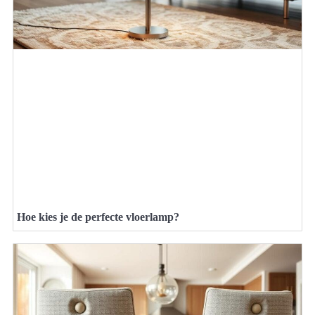
Hoe kies je de perfecte vloerlamp?