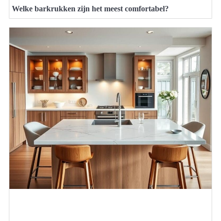
Welke barkrukken zijn het meest comfortabel?