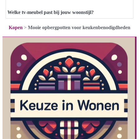
Welke tv-meubel past bij jouw woonstijl?
Kopen
>
Mooie opbergpotten voor keukenbenodigdheden