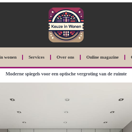
in wonen
Services
Over ons
Online magazine
Moderne spiegels voor een optische vergroting van de ruimte