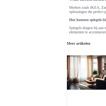
Merken zoals IKEA, Zar
oplossingen die perfect
Hoe kunnen spiegels bij
Spiegels dragen bij aan 
elementen te accentueren
Meer artikelen