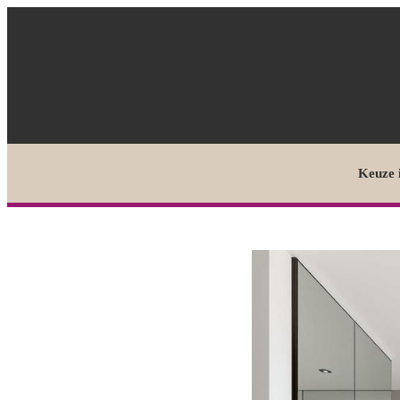
Keuze 