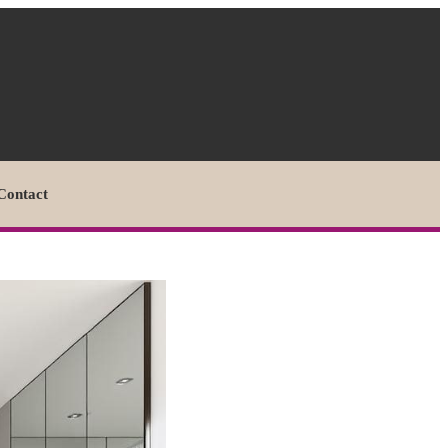
Contact