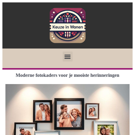
Moderne fotokaders voor je mooiste herinneringen