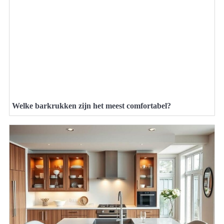
Welke barkrukken zijn het meest comfortabel?