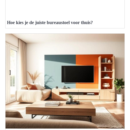
Hoe kies je de juiste bureaustoel voor thuis?