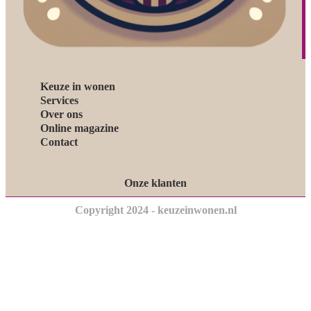
Keuze in wonen
Services
Over ons
Online magazine
Contact
Onze klanten
Copyright 2024 - keuzeinwonen.nl