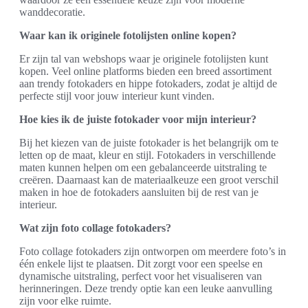
wanddecoratie.
Waar kan ik originele fotolijsten online kopen?
Er zijn tal van webshops waar je originele fotolijsten kunt
kopen. Veel online platforms bieden een breed assortiment
aan trendy fotokaders en hippe fotokaders, zodat je altijd de
perfecte stijl voor jouw interieur kunt vinden.
Hoe kies ik de juiste fotokader voor mijn interieur?
Bij het kiezen van de juiste fotokader is het belangrijk om te
letten op de maat, kleur en stijl. Fotokaders in verschillende
maten kunnen helpen om een gebalanceerde uitstraling te
creëren. Daarnaast kan de materiaalkeuze een groot verschil
maken in hoe de fotokaders aansluiten bij de rest van je
interieur.
Wat zijn foto collage fotokaders?
Foto collage fotokaders zijn ontworpen om meerdere foto’s in
één enkele lijst te plaatsen. Dit zorgt voor een speelse en
dynamische uitstraling, perfect voor het visualiseren van
herinneringen. Deze trendy optie kan een leuke aanvulling
zijn voor elke ruimte.