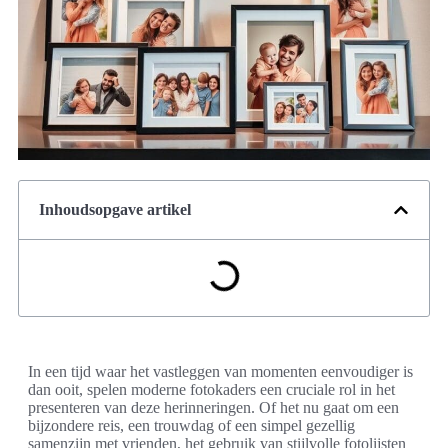
Inhoudsopgave artikel
In een tijd waar het vastleggen van momenten eenvoudiger is
dan ooit, spelen moderne fotokaders een cruciale rol in het
presenteren van deze herinneringen. Of het nu gaat om een
bijzondere reis, een trouwdag of een simpel gezellig
samenzijn met vrienden, het gebruik van stijlvolle fotolijsten