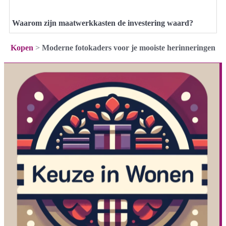
Waarom zijn maatwerkkasten de investering waard?
Kopen
>
Moderne fotokaders voor je mooiste herinneringen