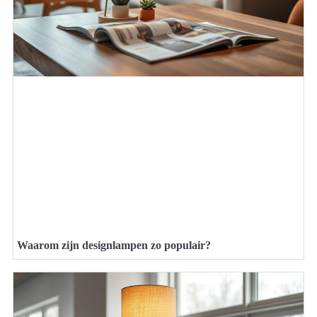
Waarom zijn designlampen zo populair?