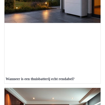
Wanneer is een thuisbatterij echt rendabel?