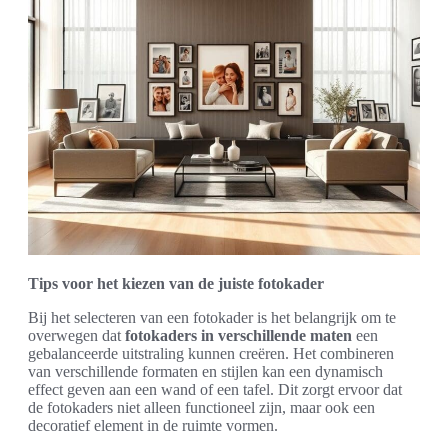
Tips voor het kiezen van de juiste fotokader
Bij het selecteren van een fotokader is het belangrijk om te
overwegen dat
fotokaders in verschillende maten
een
gebalanceerde uitstraling kunnen creëren. Het combineren
van verschillende formaten en stijlen kan een dynamisch
effect geven aan een wand of een tafel. Dit zorgt ervoor dat
de fotokaders niet alleen functioneel zijn, maar ook een
decoratief element in de ruimte vormen.