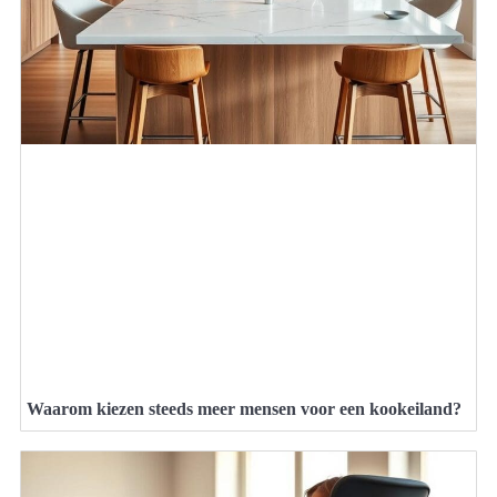
Waarom kiezen steeds meer mensen voor een kookeiland?