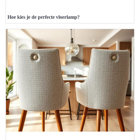
Hoe kies je de perfecte vloerlamp?