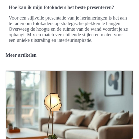
Hoe kan ik mijn fotokaders het beste presenteren?
Voor een stijlvolle presentatie van je herinneringen is het aan
te raden om fotokaders op strategische plekken te hangen.
Overweeg de hoogte en de ruimte van de wand voordat je ze
ophangt. Mix en match verschillende stijlen en maten voor
een unieke uitstraling en interieurinspiratie.
Meer artikelen