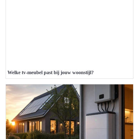
Welke tv-meubel past bij jouw woonstijl?