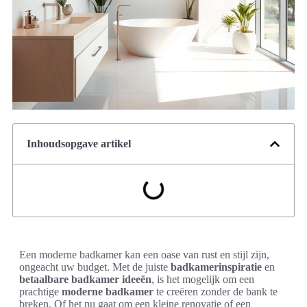
Inhoudsopgave artikel
Een moderne badkamer kan een oase van rust en stijl zijn,
ongeacht uw budget. Met de juiste
badkamerinspiratie
en
betaalbare badkamer ideeën
, is het mogelijk om een
prachtige
moderne badkamer
te creëren zonder de bank te
breken. Of het nu gaat om een kleine renovatie of een