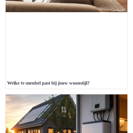
Welke tv-meubel past bij jouw woonstijl?