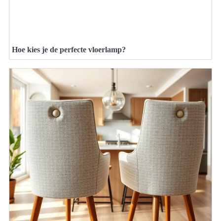
Hoe kies je de perfecte vloerlamp?