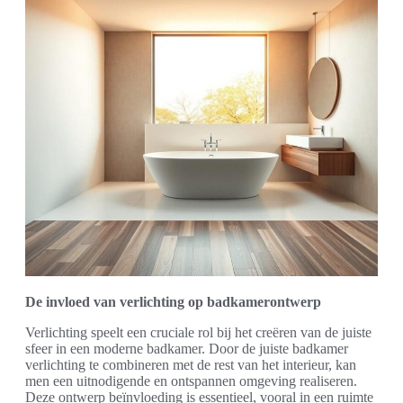
De invloed van verlichting op badkamerontwerp
Verlichting speelt een cruciale rol bij het creëren van de juiste
sfeer in een moderne badkamer. Door de juiste badkamer
verlichting te combineren met de rest van het interieur, kan
men een uitnodigende en ontspannen omgeving realiseren.
Deze ontwerp beïnvloeding is essentieel, vooral in een ruimte