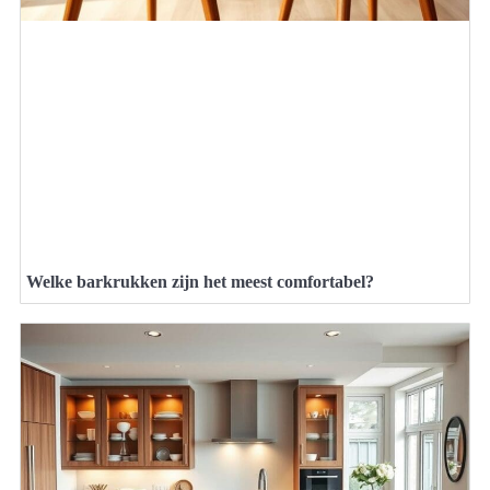
Welke barkrukken zijn het meest comfortabel?