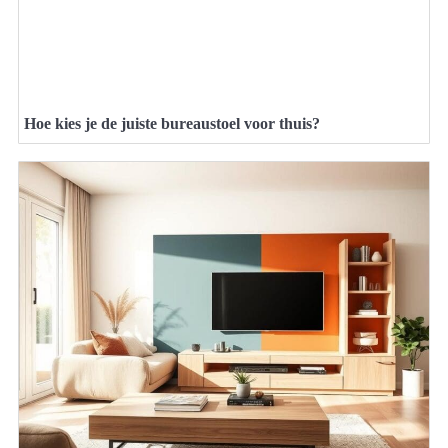
Hoe kies je de juiste bureaustoel voor thuis?