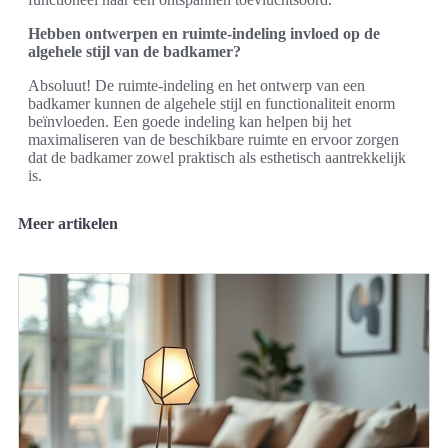
Hebben ontwerpen en ruimte-indeling invloed op de
algehele stijl van de badkamer?
Absoluut! De ruimte-indeling en het ontwerp van een
badkamer kunnen de algehele stijl en functionaliteit enorm
beïnvloeden. Een goede indeling kan helpen bij het
maximaliseren van de beschikbare ruimte en ervoor zorgen
dat de badkamer zowel praktisch als esthetisch aantrekkelijk
is.
Meer artikelen