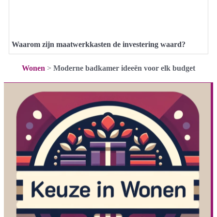
Waarom zijn maatwerkkasten de investering waard?
Wonen
>
Moderne badkamer ideeën voor elk budget