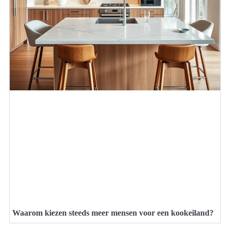
Waarom kiezen steeds meer mensen voor een kookeiland?