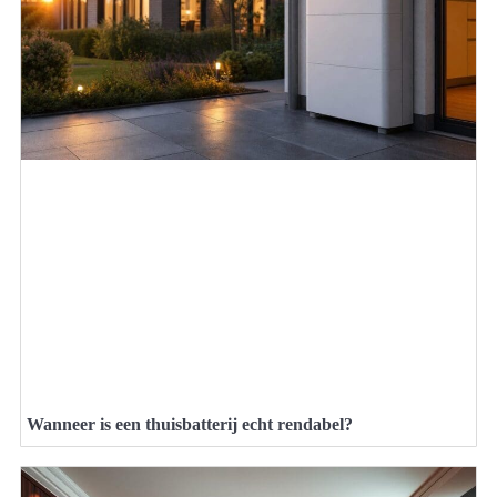
Wanneer is een thuisbatterij echt rendabel?