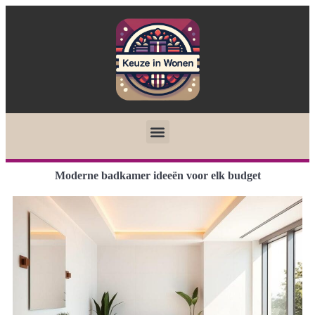
Moderne badkamer ideeën voor elk budget