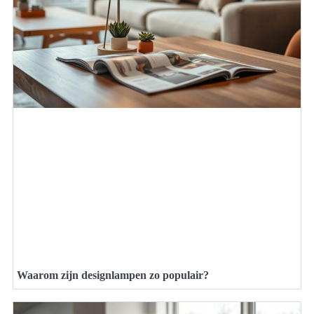
Waarom zijn designlampen zo populair?