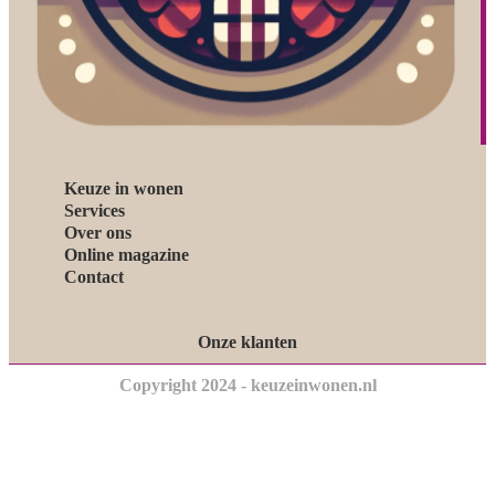
Keuze in wonen
Services
Over ons
Online magazine
Contact
Onze klanten
Copyright 2024 - keuzeinwonen.nl