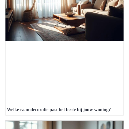
Welke raamdecoratie past het beste bij jouw woning?