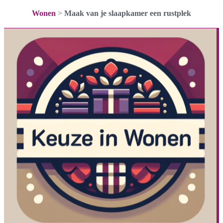
Wonen
>
Maak van je slaapkamer een rustplek