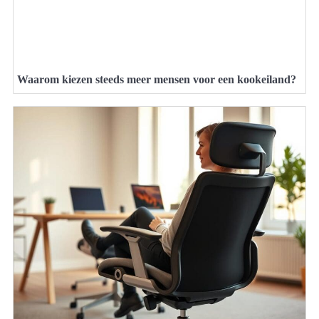
Waarom kiezen steeds meer mensen voor een kookeiland?