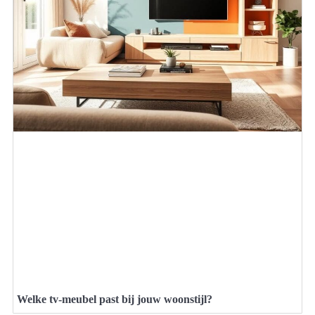
Welke tv-meubel past bij jouw woonstijl?