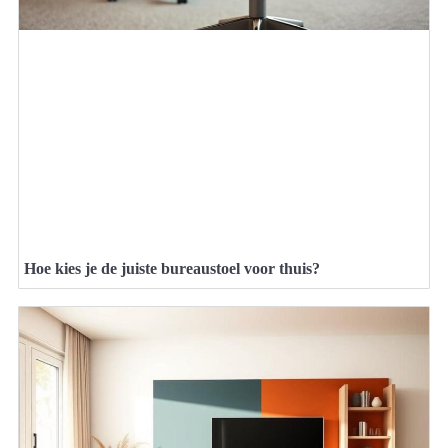
Hoe kies je de juiste bureaustoel voor thuis?