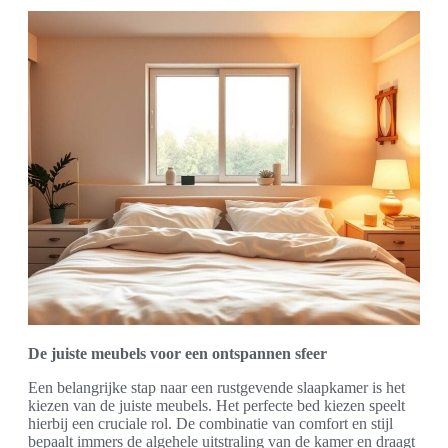
De juiste meubels voor een ontspannen sfeer
Een belangrijke stap naar een rustgevende slaapkamer is het
kiezen van de juiste meubels. Het perfecte bed kiezen speelt
hierbij een cruciale rol. De combinatie van comfort en stijl
bepaalt immers de algehele uitstraling van de kamer en draagt