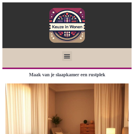
Maak van je slaapkamer een rustplek