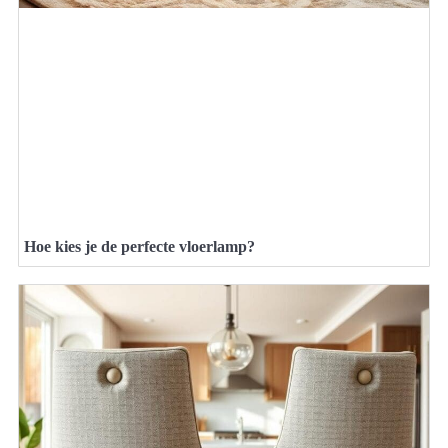
Hoe kies je de perfecte vloerlamp?