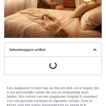
Inhoudsopgave artikel
Een slaapkamer is meer dan slechts een plek om te slapen; het
is een persoonlijke ruimte die rust en ontspanning moet
bieden. Het creëren van een slaapkamer rustplek is essentieel
voor een gezonde nachtrust en algemeen welzijn. Door te
kiezen voor een serene slaapomgeving en aandacht te