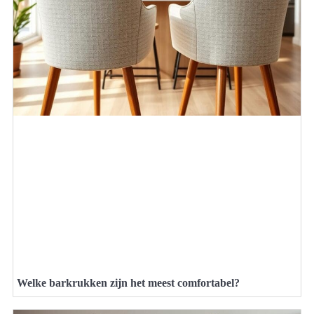
Welke barkrukken zijn het meest comfortabel?