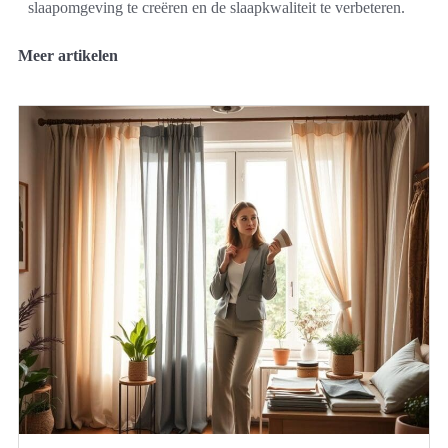
slaapomgeving te creëren en de slaapkwaliteit te verbeteren.
Meer artikelen