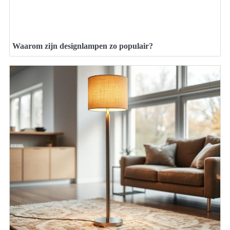
Waarom zijn designlampen zo populair?