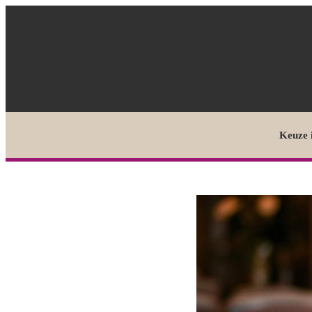
Keuze 