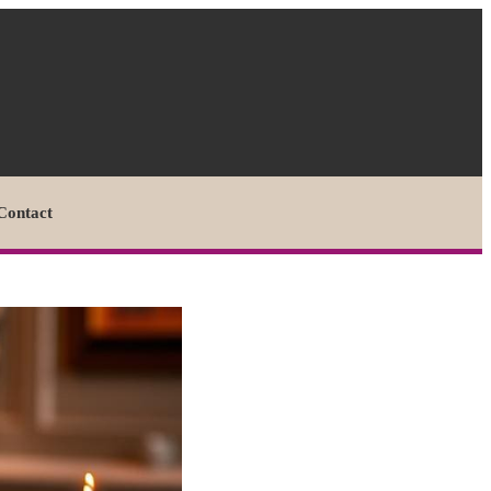
Contact